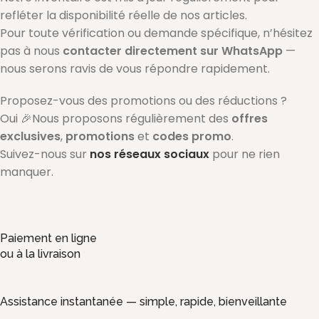
refléter la disponibilité réelle de nos articles.
Pour toute vérification ou demande spécifique, n’hésitez
pas à nous
contacter directement sur WhatsApp
—
nous serons ravis de vous répondre rapidement.
Proposez-vous des promotions ou des réductions ?
Oui 🎉Nous proposons régulièrement des
offres
exclusives
,
promotions
et
codes promo
.
Suivez-nous sur
nos réseaux sociaux
pour ne rien
manquer.
Paiement en ligne
ou à la livraison
Assistance instantanée — simple, rapide, bienveillante