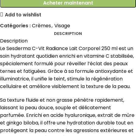
Acheter maintenant
Add to wishlist
Catégories :
Crèmes
,
Visage
DESCRIPTION
Description
Le Sesderma C-Vit Radiance Lait Corporel 250 ml est un
soin hydratant quotidien enrichi en vitamine C stabilisée,
spécialement formulé pour réveiller l’éclat des peaux
ternes et fatiguées. Grâce à sa formule antioxydante et
illuminatrice, il unifie le teint, stimule la régénération
cellulaire et améliore visiblement la texture de la peau.
Sa texture fluide et non grasse pénètre rapidement,
laissant la peau douce, souple et délicatement
parfumée. Enrichi en acide hyaluronique, extrait de mûre
et ginkgo biloba, il offre une hydratation durable tout en
protégeant la peau contre les agressions extérieures et