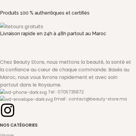
Produits 100 % authentiques et certifiés
Livraison rapide en 24h à 48h partout au Maroc
Chez Beauty Store, nous mettons la beauté, la santé et
la confiance au cœur de chaque commande. Basés au
Maroc, nous vous livrons rapidement et avec soin
partout dans le Royaume.
Tel : 0705735872
Email : contact@beauty-store.ma
NOS CATÉGORIES
Visage