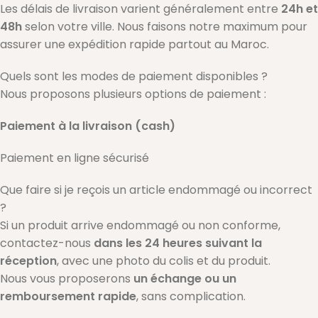
Les délais de livraison varient généralement entre
24h et
48h
selon votre ville. Nous faisons notre maximum pour
assurer une expédition rapide partout au Maroc.
Quels sont les modes de paiement disponibles ?
Nous proposons plusieurs options de paiement :
Paiement à la livraison (cash)
Paiement en ligne sécurisé
Que faire si je reçois un article endommagé ou incorrect
?
Si un produit arrive endommagé ou non conforme,
contactez-nous
dans les 24 heures suivant la
réception
, avec une photo du colis et du produit.
Nous vous proposerons
un échange ou un
remboursement rapide
, sans complication.