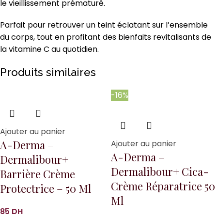
le vieillissement prématuré.
Parfait pour retrouver un teint éclatant sur l’ensemble
du corps, tout en profitant des bienfaits revitalisants de
la vitamine C au quotidien.
Produits similaires
-16%
Ajouter au panier
A-Derma –
Ajouter au panier
A-Derma –
Dermalibour+
Dermalibour+ Cica-
Barrière Crème
Crème Réparatrice 50
Protectrice – 50 Ml
Ml
DH