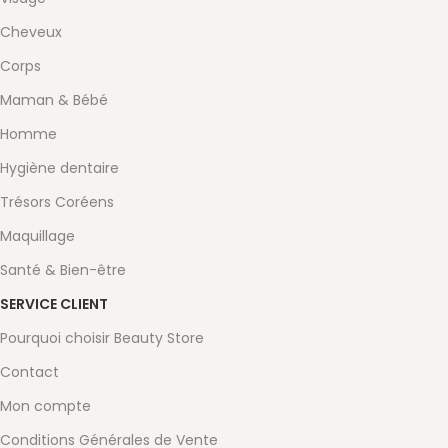
Cheveux
Corps
Maman & Bébé
Homme
Hygiène dentaire
Trésors Coréens
Maquillage
Santé & Bien-être
SERVICE CLIENT
Pourquoi choisir Beauty Store
Contact
Mon compte
Conditions Générales de Vente