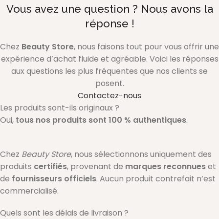
Vous avez une question ? Nous avons la
réponse !
Chez
Beauty Store
, nous faisons tout pour vous offrir une
expérience d’achat fluide et agréable. Voici les réponses
aux questions les plus fréquentes que nos clients se
posent.
Contactez-nous
Les produits sont-ils originaux ?
Oui,
tous nos produits sont 100 % authentiques
.
Chez
Beauty Store
, nous sélectionnons uniquement des
produits
certifiés
, provenant de
marques reconnues
et
de
fournisseurs officiels
. Aucun produit contrefait n’est
commercialisé.
Quels sont les délais de livraison ?