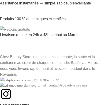
Assistance instantanée — simple, rapide, bienveillante
Produits 100 % authentiques et certifiés
Livraison rapide en 24h à 48h partout au Maroc
Chez Beauty Store, nous mettons la beauté, la santé et la
confiance au cœur de chaque commande. Basés au Maroc,
nous vous livrons rapidement et avec soin partout dans le
Royaume.
Tel : 0705735872
Email : contact@beauty-store.ma