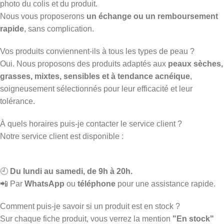
photo du colis et du produit.
Nous vous proposerons
un échange ou un remboursement
rapide
, sans complication.
Vos produits conviennent-ils à tous les types de peau ?
Oui. Nous proposons des produits adaptés aux
peaux sèches,
grasses, mixtes, sensibles et à tendance acnéique
,
soigneusement sélectionnés pour leur efficacité et leur
tolérance.
À quels horaires puis-je contacter le service client ?
Notre service client est disponible :
🕘
Du lundi au samedi, de 9h à 20h.
📲 Par
WhatsApp
ou
téléphone
pour une assistance rapide.
Comment puis-je savoir si un produit est en stock ?
Sur chaque fiche produit, vous verrez la mention
"En stock"