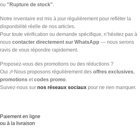
ou
"Rupture de stock"
.
Notre inventaire est mis à jour régulièrement pour refléter la
disponibilité réelle de nos articles.
Pour toute vérification ou demande spécifique, n’hésitez pas à
nous
contacter directement sur WhatsApp
— nous serons
ravis de vous répondre rapidement.
Proposez-vous des promotions ou des réductions ?
Oui 🎉Nous proposons régulièrement des
offres exclusives
,
promotions
et
codes promo
.
Suivez-nous sur
nos réseaux sociaux
pour ne rien manquer.
Paiement en ligne
ou à la livraison