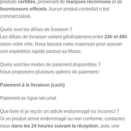
produits
certifiés
, provenant de
marques reconnues
et de
fournisseurs officiels
. Aucun produit contrefait n’est
commercialisé.
Quels sont les délais de livraison ?
Les délais de livraison varient généralement entre
24h et 48h
selon votre ville. Nous faisons notre maximum pour assurer
une expédition rapide partout au Maroc.
Quels sont les modes de paiement disponibles ?
Nous proposons plusieurs options de paiement :
Paiement à la livraison (cash)
Paiement en ligne sécurisé
Que faire si je reçois un article endommagé ou incorrect ?
Si un produit arrive endommagé ou non conforme, contactez-
nous
dans les 24 heures suivant la réception
, avec une