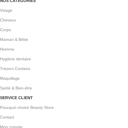
NOS CATÉGORIES
Visage
Cheveux
Corps
Maman & Bébé
Homme
Hygiène dentaire
Trésors Coréens
Maquillage
Santé & Bien-être
SERVICE CLIENT
Pourquoi choisir Beauty Store
Contact
Mon compte