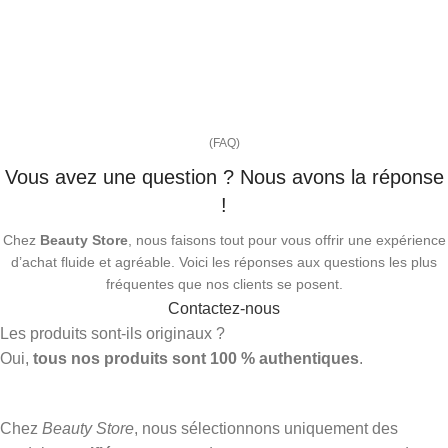
(FAQ)
Vous avez une question ? Nous avons la réponse
!
Chez
Beauty Store
, nous faisons tout pour vous offrir une expérience
d’achat fluide et agréable. Voici les réponses aux questions les plus
fréquentes que nos clients se posent.
Contactez-nous
Les produits sont-ils originaux ?
Oui,
tous nos produits sont 100 % authentiques
.
Chez
Beauty Store
, nous sélectionnons uniquement des