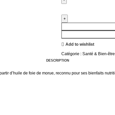
Add to wishlist
Catégorie :
Santé & Bien-être
DESCRIPTION
tir d’huile de foie de morue, reconnu pour ses bienfaits nutriti