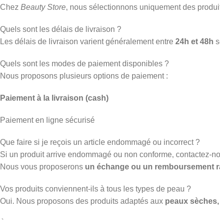
Chez
Beauty Store
, nous sélectionnons uniquement des produ
Quels sont les délais de livraison ?
Les délais de livraison varient généralement entre
24h et 48h
s
Quels sont les modes de paiement disponibles ?
Nous proposons plusieurs options de paiement :
Paiement à la livraison (cash)
Paiement en ligne sécurisé
Que faire si je reçois un article endommagé ou incorrect ?
Si un produit arrive endommagé ou non conforme, contactez-n
Nous vous proposerons
un échange ou un remboursement r
Vos produits conviennent-ils à tous les types de peau ?
Oui. Nous proposons des produits adaptés aux
peaux sèches, 