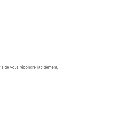
is de vous répondre rapidement.