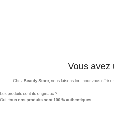
Vous avez 
Chez
Beauty Store
, nous faisons tout pour vous offrir
Les produits sont-ils originaux ?
Oui,
tous nos produits sont 100 % authentiques
.