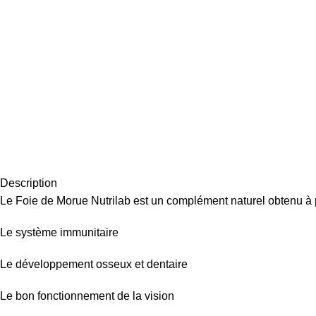
Description
Le Foie de Morue Nutrilab est un complément naturel obtenu à par
Le système immunitaire
Le développement osseux et dentaire
Le bon fonctionnement de la vision