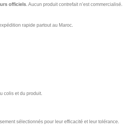
urs officiels
. Aucun produit contrefait n’est commercialisé.
expédition rapide partout au Maroc.
 colis et du produit.
sement sélectionnés pour leur efficacité et leur tolérance.