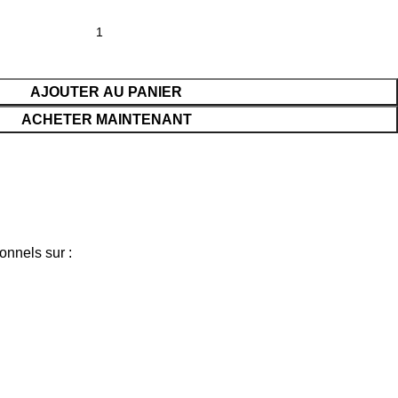
AJOUTER AU PANIER
ACHETER MAINTENANT
onnels sur :