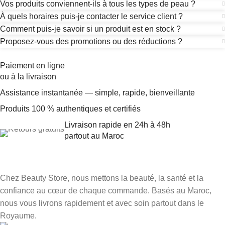
Vos produits conviennent-ils à tous les types de peau ?
À quels horaires puis-je contacter le service client ?
Comment puis-je savoir si un produit est en stock ?
Proposez-vous des promotions ou des réductions ?
Paiement en ligne
ou à la livraison
Assistance instantanée — simple, rapide, bienveillante
Produits 100 % authentiques et certifiés
Livraison rapide en 24h à 48h
partout au Maroc
Chez Beauty Store, nous mettons la beauté, la santé et la
confiance au cœur de chaque commande. Basés au Maroc,
nous vous livrons rapidement et avec soin partout dans le
Royaume.