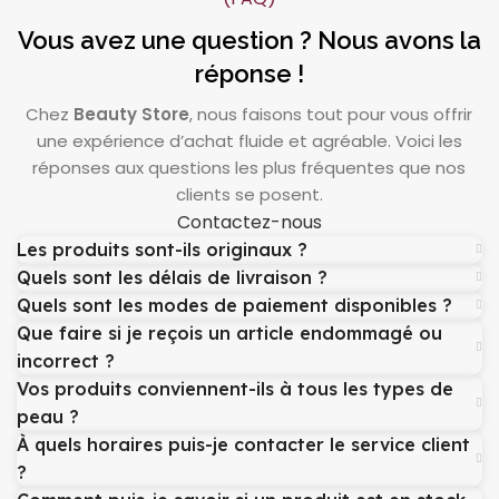
Vous avez une question ? Nous avons la
réponse !
Chez
Beauty Store
, nous faisons tout pour vous offrir
une expérience d’achat fluide et agréable. Voici les
réponses aux questions les plus fréquentes que nos
clients se posent.
Contactez-nous
Les produits sont-ils originaux ?
Quels sont les délais de livraison ?
Quels sont les modes de paiement disponibles ?
Que faire si je reçois un article endommagé ou
incorrect ?
Vos produits conviennent-ils à tous les types de
peau ?
À quels horaires puis-je contacter le service client
?