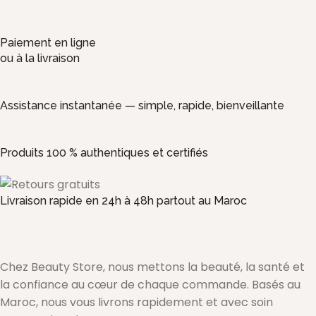
Paiement en ligne
ou à la livraison
Assistance instantanée — simple, rapide, bienveillante
Produits 100 % authentiques et certifiés
Livraison rapide en 24h à 48h partout au Maroc
Chez Beauty Store, nous mettons la beauté, la santé et
la confiance au cœur de chaque commande. Basés au
Maroc, nous vous livrons rapidement et avec soin