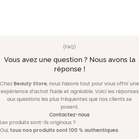
(FAQ)
Vous avez une question ? Nous avons la
réponse !
Chez
Beauty Store
, nous faisons tout pour vous offrir une
expérience d’achat fluide et agréable. Voici les réponses
aux questions les plus fréquentes que nos clients se
posent.
Contactez-nous
Les produits sont-ils originaux ?
Oui,
tous nos produits sont 100 % authentiques
.