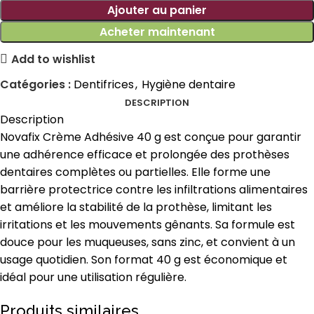
Ajouter au panier
Acheter maintenant
Add to wishlist
Catégories :
Dentifrices
,
Hygiène dentaire
DESCRIPTION
Description
Novafix Crème Adhésive 40 g est conçue pour garantir
une adhérence efficace et prolongée des prothèses
dentaires complètes ou partielles. Elle forme une
barrière protectrice contre les infiltrations alimentaires
et améliore la stabilité de la prothèse, limitant les
irritations et les mouvements gênants. Sa formule est
douce pour les muqueuses, sans zinc, et convient à un
usage quotidien. Son format 40 g est économique et
idéal pour une utilisation régulière.
Produits similaires