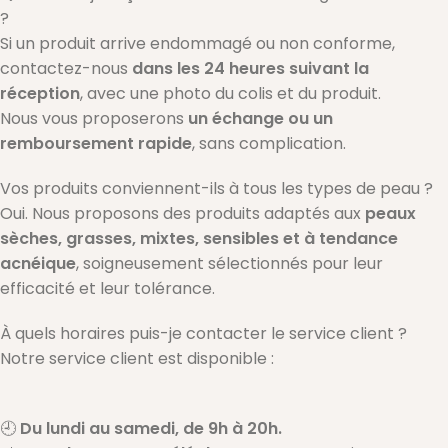
?
Si un produit arrive endommagé ou non conforme,
contactez-nous
dans les 24 heures suivant la
réception
, avec une photo du colis et du produit.
Nous vous proposerons
un échange ou un
remboursement rapide
, sans complication.
Vos produits conviennent-ils à tous les types de peau ?
Oui. Nous proposons des produits adaptés aux
peaux
sèches, grasses, mixtes, sensibles et à tendance
acnéique
, soigneusement sélectionnés pour leur
efficacité et leur tolérance.
À quels horaires puis-je contacter le service client ?
Notre service client est disponible :
🕘
Du lundi au samedi, de 9h à 20h.