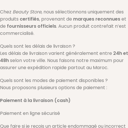
Chez
Beauty Store
, nous sélectionnons uniquement des
produits
certifiés
, provenant de
marques reconnues
et
de
fournisseurs officiels
. Aucun produit contrefait n’est
commercialisé.
Quels sont les délais de livraison ?
Les délais de livraison varient généralement entre
24h et
48h
selon votre ville. Nous faisons notre maximum pour
assurer une expédition rapide partout au Maroc.
Quels sont les modes de paiement disponibles ?
Nous proposons plusieurs options de paiement :
Paiement à la livraison (cash)
Paiement en ligne sécurisé
Que faire si je reçois un article endommagé ou incorrect