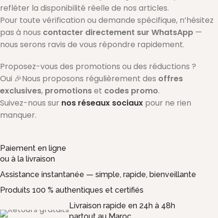
refléter la disponibilité réelle de nos articles.
Pour toute vérification ou demande spécifique, n’hésitez
pas à nous
contacter directement sur WhatsApp
—
nous serons ravis de vous répondre rapidement.
Proposez-vous des promotions ou des réductions ?
Oui 🎉Nous proposons régulièrement des
offres
exclusives
,
promotions
et
codes promo
.
Suivez-nous sur
nos réseaux sociaux
pour ne rien
manquer.
Paiement en ligne
ou à la livraison
Assistance instantanée — simple, rapide, bienveillante
Produits 100 % authentiques et certifiés
Livraison rapide en 24h à 48h
partout au Maroc