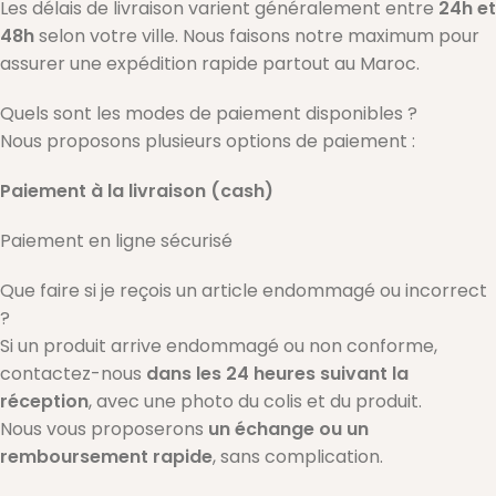
Les délais de livraison varient généralement entre
24h et
48h
selon votre ville. Nous faisons notre maximum pour
assurer une expédition rapide partout au Maroc.
Quels sont les modes de paiement disponibles ?
Nous proposons plusieurs options de paiement :
Paiement à la livraison (cash)
Paiement en ligne sécurisé
Que faire si je reçois un article endommagé ou incorrect
?
Si un produit arrive endommagé ou non conforme,
contactez-nous
dans les 24 heures suivant la
réception
, avec une photo du colis et du produit.
Nous vous proposerons
un échange ou un
remboursement rapide
, sans complication.