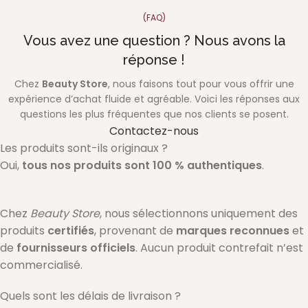
(FAQ)
Vous avez une question ? Nous avons la
réponse !
Chez
Beauty Store
, nous faisons tout pour vous offrir une
expérience d’achat fluide et agréable. Voici les réponses aux
questions les plus fréquentes que nos clients se posent.
Contactez-nous
Les produits sont-ils originaux ?
Oui,
tous nos produits sont 100 % authentiques
.
Chez
Beauty Store
, nous sélectionnons uniquement des
produits
certifiés
, provenant de
marques reconnues
et
de
fournisseurs officiels
. Aucun produit contrefait n’est
commercialisé.
Quels sont les délais de livraison ?