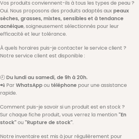
Vos produits conviennent-ils à tous les types de peau ?
Oui. Nous proposons des produits adaptés aux
peaux
sèches, grasses, mixtes, sensibles et à tendance
acnéique
, soigneusement sélectionnés pour leur
efficacité et leur tolérance.
À quels horaires puis-je contacter le service client ?
Notre service client est disponible :
🕘
Du lundi au samedi, de 9h à 20h.
📲 Par
WhatsApp
ou
téléphone
pour une assistance
rapide.
Comment puis-je savoir si un produit est en stock ?
Sur chaque fiche produit, vous verrez la mention
"En
stock"
ou
"Rupture de stock"
.
Notre inventaire est mis à jour régulièrement pour