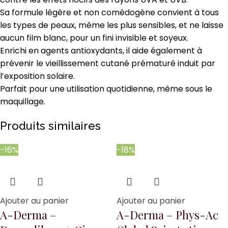
Sa formule légère et non comédogène convient à tous
les types de peaux, même les plus sensibles, et ne laisse
aucun film blanc, pour un fini invisible et soyeux.
Enrichi en agents antioxydants, il aide également à
prévenir le vieillissement cutané prématuré induit par
l’exposition solaire.
Parfait pour une utilisation quotidienne, même sous le
maquillage.
Produits similaires
-16%
-18%
Ajouter au panier
Ajouter au panier
A-Derma –
A-Derma – Phys-Ac