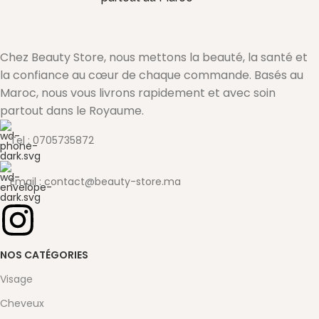
Chez Beauty Store, nous mettons la beauté, la santé et
la confiance au cœur de chaque commande. Basés au
Maroc, nous vous livrons rapidement et avec soin
partout dans le Royaume.
Tel : 0705735872
Email : contact@beauty-store.ma
NOS CATÉGORIES
Visage
Cheveux