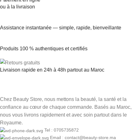
ou à la livraison
Assistance instantanée — simple, rapide, bienveillante
Produits 100 % authentiques et certifiés
Livraison rapide en 24h à 48h partout au Maroc
Chez Beauty Store, nous mettons la beauté, la santé et la
confiance au cœur de chaque commande. Basés au Maroc,
nous vous livrons rapidement et avec soin partout dans le
Royaume.
Tel : 0705735872
Email : contact@beauty-store.ma