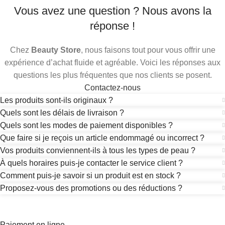
Vous avez une question ? Nous avons la
réponse !
Chez
Beauty Store
, nous faisons tout pour vous offrir une
expérience d’achat fluide et agréable. Voici les réponses aux
questions les plus fréquentes que nos clients se posent.
Contactez-nous
Les produits sont-ils originaux ?
Quels sont les délais de livraison ?
Quels sont les modes de paiement disponibles ?
Que faire si je reçois un article endommagé ou incorrect ?
Vos produits conviennent-ils à tous les types de peau ?
À quels horaires puis-je contacter le service client ?
Comment puis-je savoir si un produit est en stock ?
Proposez-vous des promotions ou des réductions ?
Paiement en ligne