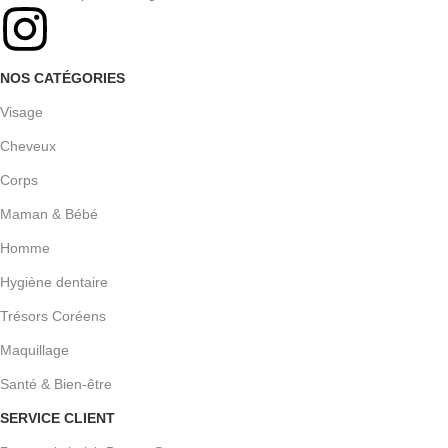
NOS CATÉGORIES
Visage
Cheveux
Corps
Maman & Bébé
Homme
Hygiène dentaire
Trésors Coréens
Maquillage
Santé & Bien-être
SERVICE CLIENT