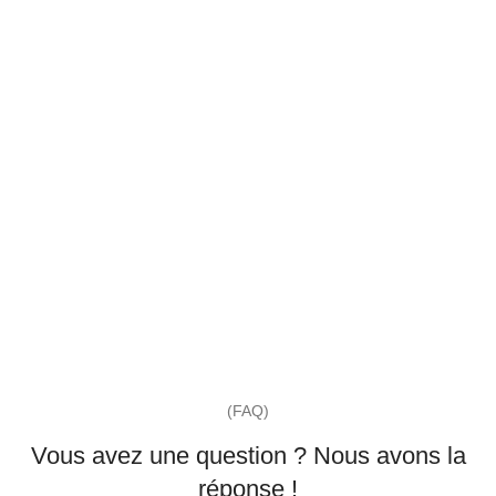
(FAQ)
Vous avez une question ? Nous avons la
réponse !