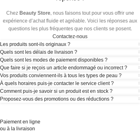
Chez
Beauty Store
, nous faisons tout pour vous offrir une
expérience d’achat fluide et agréable. Voici les réponses aux
questions les plus fréquentes que nos clients se posent.
Contactez-nous
Les produits sont-ils originaux ?
Quels sont les délais de livraison ?
Quels sont les modes de paiement disponibles ?
Que faire si je reçois un article endommagé ou incorrect ?
Vos produits conviennent-ils à tous les types de peau ?
À quels horaires puis-je contacter le service client ?
Comment puis-je savoir si un produit est en stock ?
Proposez-vous des promotions ou des réductions ?
Paiement en ligne
ou à la livraison