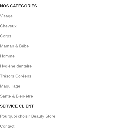
NOS CATÉGORIES
Visage
Cheveux
Corps
Maman & Bébé
Homme
Hygiène dentaire
Trésors Coréens
Maquillage
Santé & Bien-être
SERVICE CLIENT
Pourquoi choisir Beauty Store
Contact