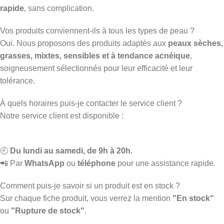
rapide
, sans complication.
Vos produits conviennent-ils à tous les types de peau ?
Oui. Nous proposons des produits adaptés aux
peaux sèches,
grasses, mixtes, sensibles et à tendance acnéique
,
soigneusement sélectionnés pour leur efficacité et leur
tolérance.
À quels horaires puis-je contacter le service client ?
Notre service client est disponible :
🕘
Du lundi au samedi, de 9h à 20h.
📲 Par
WhatsApp
ou
téléphone
pour une assistance rapide.
Comment puis-je savoir si un produit est en stock ?
Sur chaque fiche produit, vous verrez la mention
"En stock"
ou
"Rupture de stock"
.