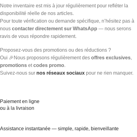
Notre inventaire est mis à jour régulièrement pour refléter la
disponibilité réelle de nos articles.
Pour toute vérification ou demande spécifique, n’hésitez pas à
nous
contacter directement sur WhatsApp
— nous serons
ravis de vous répondre rapidement.
Proposez-vous des promotions ou des réductions ?
Oui 🎉Nous proposons régulièrement des
offres exclusives
,
promotions
et
codes promo
.
Suivez-nous sur
nos réseaux sociaux
pour ne rien manquer.
Paiement en ligne
ou à la livraison
Assistance instantanée — simple, rapide, bienveillante