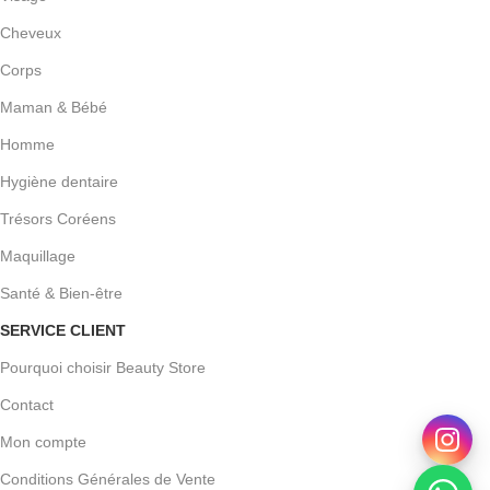
Cheveux
Corps
Maman & Bébé
Homme
Hygiène dentaire
Trésors Coréens
Maquillage
Santé & Bien-être
SERVICE CLIENT
Pourquoi choisir Beauty Store
Contact
Mon compte
Conditions Générales de Vente