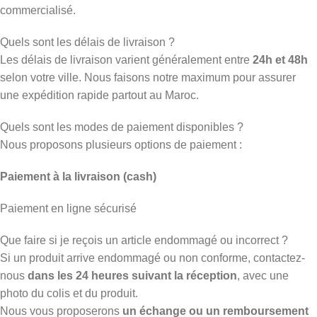
commercialisé.
Quels sont les délais de livraison ?
Les délais de livraison varient généralement entre
24h et 48h
selon votre ville. Nous faisons notre maximum pour assurer
une expédition rapide partout au Maroc.
Quels sont les modes de paiement disponibles ?
Nous proposons plusieurs options de paiement :
Paiement à la livraison (cash)
Paiement en ligne sécurisé
Que faire si je reçois un article endommagé ou incorrect ?
Si un produit arrive endommagé ou non conforme, contactez-
nous
dans les 24 heures suivant la réception
, avec une
photo du colis et du produit.
Nous vous proposerons
un échange ou un remboursement