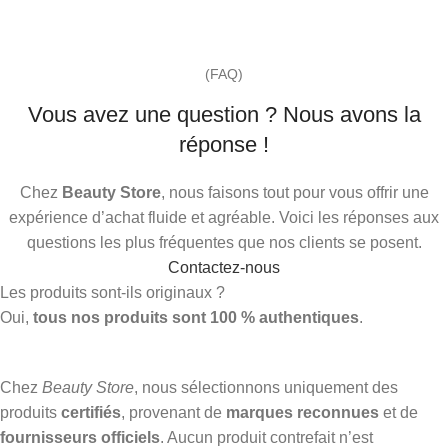
(FAQ)
Vous avez une question ? Nous avons la
réponse !
Chez
Beauty Store
, nous faisons tout pour vous offrir une
expérience d’achat fluide et agréable. Voici les réponses aux
questions les plus fréquentes que nos clients se posent.
Contactez-nous
Les produits sont-ils originaux ?
Oui,
tous nos produits sont 100 % authentiques
.
Chez
Beauty Store
, nous sélectionnons uniquement des
produits
certifiés
, provenant de
marques reconnues
et de
fournisseurs officiels
. Aucun produit contrefait n’est