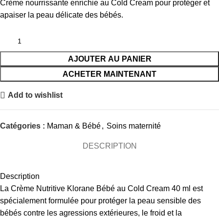
Crème nourrissante enrichie au Cold Cream pour protéger et
apaiser la peau délicate des bébés.
AJOUTER AU PANIER
ACHETER MAINTENANT
Add to wishlist
Catégories :
Maman & Bébé
,
Soins maternité
DESCRIPTION
Description
La Crème Nutritive Klorane Bébé au Cold Cream 40 ml est
spécialement formulée pour protéger la peau sensible des
bébés contre les agressions extérieures, le froid et la