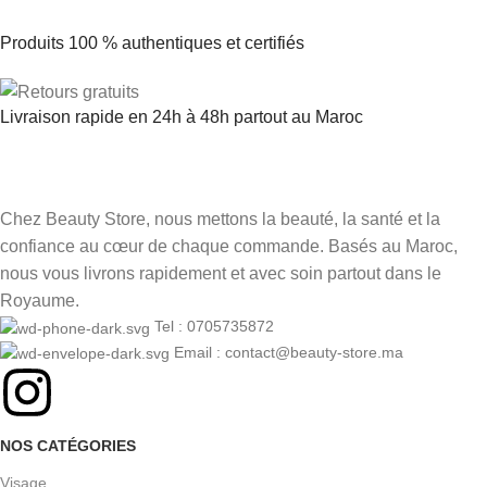
Produits 100 % authentiques et certifiés
Livraison rapide en 24h à 48h partout au Maroc
Chez Beauty Store, nous mettons la beauté, la santé et la
confiance au cœur de chaque commande. Basés au Maroc,
nous vous livrons rapidement et avec soin partout dans le
Royaume.
Tel : 0705735872
Email : contact@beauty-store.ma
NOS CATÉGORIES
Visage