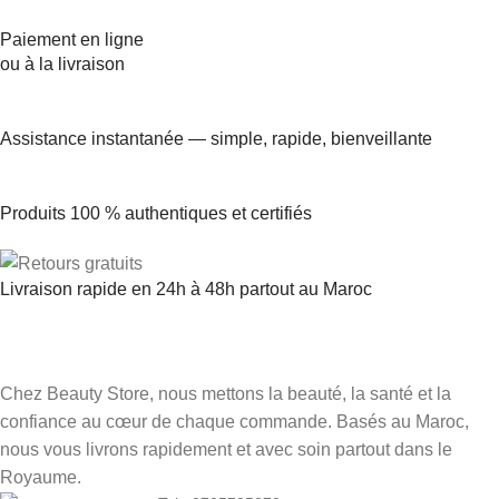
Paiement en ligne
ou à la livraison
Assistance instantanée — simple, rapide, bienveillante
Produits 100 % authentiques et certifiés
Livraison rapide en 24h à 48h partout au Maroc
Chez Beauty Store, nous mettons la beauté, la santé et la
confiance au cœur de chaque commande. Basés au Maroc,
nous vous livrons rapidement et avec soin partout dans le
Royaume.