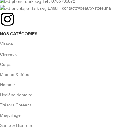
Tel : 0705735872
Email : contact@beauty-store.ma
NOS CATÉGORIES
Visage
Cheveux
Corps
Maman & Bébé
Homme
Hygiène dentaire
Trésors Coréens
Maquillage
Santé & Bien-être