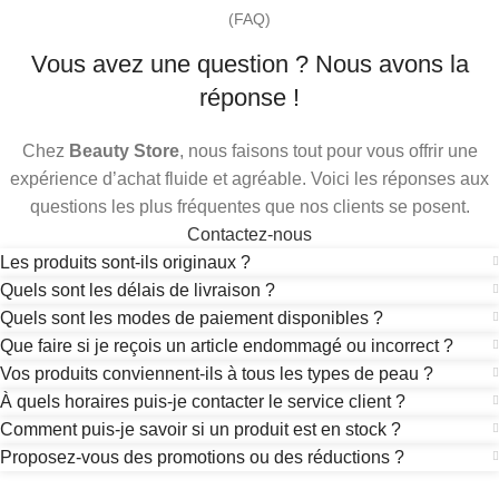
(FAQ)
Vous avez une question ? Nous avons la
réponse !
Chez
Beauty Store
, nous faisons tout pour vous offrir une
expérience d’achat fluide et agréable. Voici les réponses aux
questions les plus fréquentes que nos clients se posent.
Contactez-nous
Les produits sont-ils originaux ?
Quels sont les délais de livraison ?
Quels sont les modes de paiement disponibles ?
Que faire si je reçois un article endommagé ou incorrect ?
Vos produits conviennent-ils à tous les types de peau ?
À quels horaires puis-je contacter le service client ?
Comment puis-je savoir si un produit est en stock ?
Proposez-vous des promotions ou des réductions ?