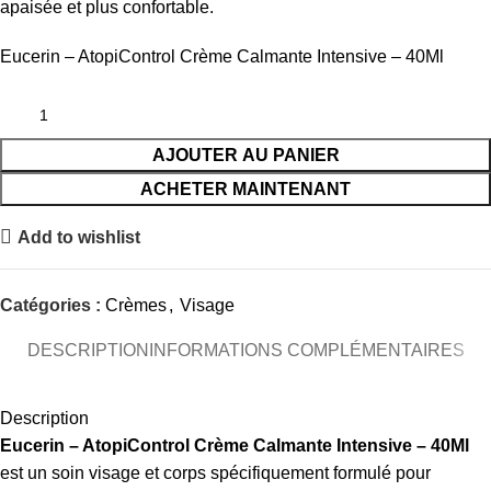
apaisée et plus confortable.
Eucerin – AtopiControl Crème Calmante Intensive – 40Ml
AJOUTER AU PANIER
ACHETER MAINTENANT
Add to wishlist
Catégories :
Crèmes
,
Visage
DESCRIPTION
INFORMATIONS COMPLÉMENTAIRES
Description
Eucerin – AtopiControl Crème Calmante Intensive – 40Ml
est un soin visage et corps spécifiquement formulé pour