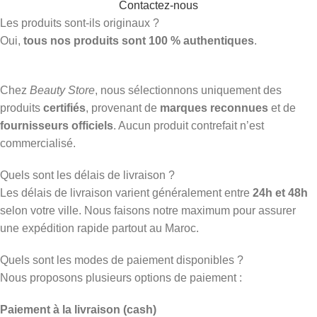
Contactez-nous
Les produits sont-ils originaux ?
Oui,
tous nos produits sont 100 % authentiques
.
Chez
Beauty Store
, nous sélectionnons uniquement des
produits
certifiés
, provenant de
marques reconnues
et de
fournisseurs officiels
. Aucun produit contrefait n’est
commercialisé.
Quels sont les délais de livraison ?
Les délais de livraison varient généralement entre
24h et 48h
selon votre ville. Nous faisons notre maximum pour assurer
une expédition rapide partout au Maroc.
Quels sont les modes de paiement disponibles ?
Nous proposons plusieurs options de paiement :
Paiement à la livraison (cash)