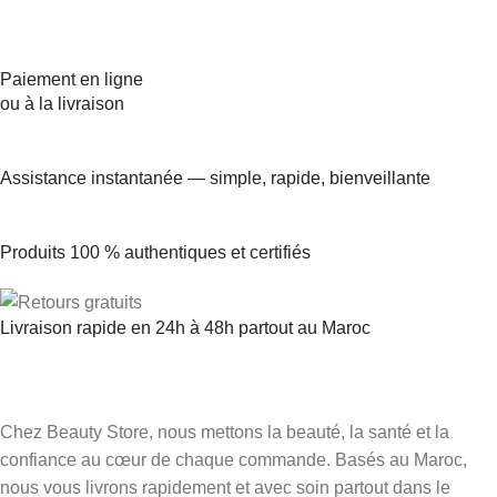
Paiement en ligne
ou à la livraison
Assistance instantanée — simple, rapide, bienveillante
Produits 100 % authentiques et certifiés
Livraison rapide en 24h à 48h partout au Maroc
Chez Beauty Store, nous mettons la beauté, la santé et la
confiance au cœur de chaque commande. Basés au Maroc,
nous vous livrons rapidement et avec soin partout dans le