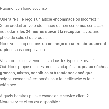
Paiement en ligne sécurisé
Que faire si je reçois un article endommagé ou incorrect ?
Si un produit arrive endommagé ou non conforme, contactez-
nous
dans les 24 heures suivant la réception
, avec une
photo du colis et du produit.
Nous vous proposerons
un échange ou un remboursement
rapide
, sans complication.
Vos produits conviennent-ils à tous les types de peau ?
Oui. Nous proposons des produits adaptés aux
peaux sèches,
grasses, mixtes, sensibles et à tendance acnéique
,
soigneusement sélectionnés pour leur efficacité et leur
tolérance.
À quels horaires puis-je contacter le service client ?
Notre service client est disponible :