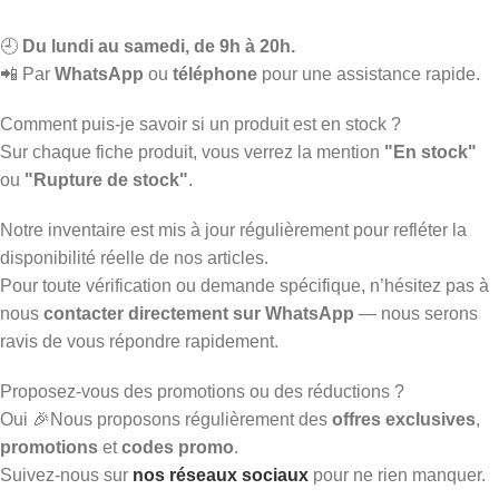
🕘
Du lundi au samedi, de 9h à 20h.
📲 Par
WhatsApp
ou
téléphone
pour une assistance rapide.
Comment puis-je savoir si un produit est en stock ?
Sur chaque fiche produit, vous verrez la mention
"En stock"
ou
"Rupture de stock"
.
Notre inventaire est mis à jour régulièrement pour refléter la
disponibilité réelle de nos articles.
Pour toute vérification ou demande spécifique, n’hésitez pas à
nous
contacter directement sur WhatsApp
— nous serons
ravis de vous répondre rapidement.
Proposez-vous des promotions ou des réductions ?
Oui 🎉Nous proposons régulièrement des
offres exclusives
,
promotions
et
codes promo
.
Suivez-nous sur
nos réseaux sociaux
pour ne rien manquer.