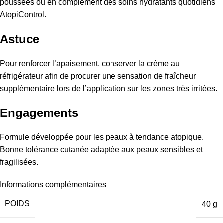
poussées ou en complément des soins hydratants quotidiens
AtopiControl.
Astuce
Pour renforcer l’apaisement, conserver la crème au
réfrigérateur afin de procurer une sensation de fraîcheur
supplémentaire lors de l’application sur les zones très irritées.
Engagements
Formule développée pour les peaux à tendance atopique.
Bonne tolérance cutanée adaptée aux peaux sensibles et
fragilisées.
Informations complémentaires
POIDS
40 g