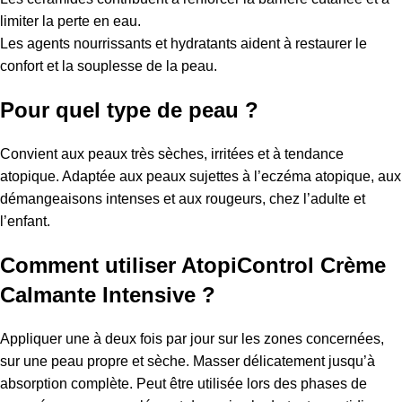
limiter la perte en eau.
Les agents nourrissants et hydratants aident à restaurer le
confort et la souplesse de la peau.
Pour quel type de peau ?
Convient aux peaux très sèches, irritées et à tendance
atopique. Adaptée aux peaux sujettes à l’eczéma atopique, aux
démangeaisons intenses et aux rougeurs, chez l’adulte et
l’enfant.
Comment utiliser AtopiControl Crème
Calmante Intensive ?
Appliquer une à deux fois par jour sur les zones concernées,
sur une peau propre et sèche. Masser délicatement jusqu’à
absorption complète. Peut être utilisée lors des phases de