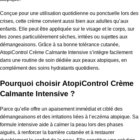
Conçue pour une utilisation quotidienne ou ponctuelle lors des
crises, cette crème convient aussi bien aux adultes qu’aux
enfants. Elle peut être appliquée sur le visage et le corps, sur
les zones particulièrement sèches, irritées ou sujettes aux
démangeaisons. Grâce à sa bonne tolérance cutanée,
AtopiControl Crème Calmante Intensive s’intègre facilement
dans une routine de soin dédiée aux peaux atopiques, en
complément des soins hydratants quotidiens.
Pourquoi choisir AtopiControl Crème
Calmante Intensive ?
Parce qu’elle offre un apaisement immédiat et ciblé des
démangeaisons et des irritations liées à l’eczéma atopique. Sa
formule intensive aide à calmer la peau lors des phases
aiguës, à renforcer la barrière cutanée et à restaurer