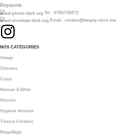
Royaume.
Tel : 0705735872
Email : contact@beauty-store.ma
NOS CATÉGORIES
Visage
Cheveux
Corps
Maman & Bébé
Homme
Hygiène dentaire
Trésors Coréens
Maquillage