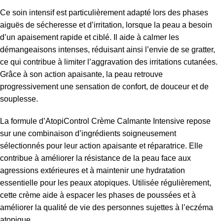
Ce soin intensif est particulièrement adapté lors des phases
aiguës de sécheresse et d’irritation, lorsque la peau a besoin
d’un apaisement rapide et ciblé. Il aide à calmer les
démangeaisons intenses, réduisant ainsi l’envie de se gratter,
ce qui contribue à limiter l’aggravation des irritations cutanées.
Grâce à son action apaisante, la peau retrouve
progressivement une sensation de confort, de douceur et de
souplesse.
La formule d’AtopiControl Crème Calmante Intensive repose
sur une combinaison d’ingrédients soigneusement
sélectionnés pour leur action apaisante et réparatrice. Elle
contribue à améliorer la résistance de la peau face aux
agressions extérieures et à maintenir une hydratation
essentielle pour les peaux atopiques. Utilisée régulièrement,
cette crème aide à espacer les phases de poussées et à
améliorer la qualité de vie des personnes sujettes à l’eczéma
atopique.