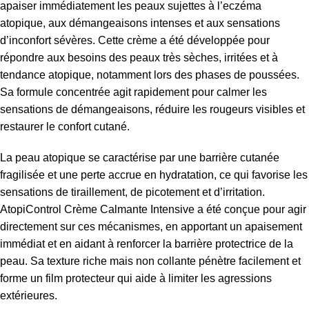
apaiser immédiatement les peaux sujettes à l’eczéma
atopique, aux démangeaisons intenses et aux sensations
d’inconfort sévères. Cette crème a été développée pour
répondre aux besoins des peaux très sèches, irritées et à
tendance atopique, notamment lors des phases de poussées.
Sa formule concentrée agit rapidement pour calmer les
sensations de démangeaisons, réduire les rougeurs visibles et
restaurer le confort cutané.
La peau atopique se caractérise par une barrière cutanée
fragilisée et une perte accrue en hydratation, ce qui favorise les
sensations de tiraillement, de picotement et d’irritation.
AtopiControl Crème Calmante Intensive a été conçue pour agir
directement sur ces mécanismes, en apportant un apaisement
immédiat et en aidant à renforcer la barrière protectrice de la
peau. Sa texture riche mais non collante pénètre facilement et
forme un film protecteur qui aide à limiter les agressions
extérieures.