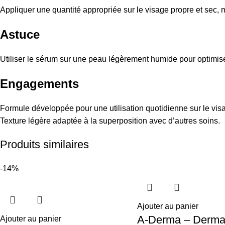
Appliquer une quantité appropriée sur le visage propre et sec,
Astuce
Utiliser le sérum sur une peau légèrement humide pour optimiser 
Engagements
Formule développée pour une utilisation quotidienne sur le vis
Texture légère adaptée à la superposition avec d’autres soins.
Produits similaires
-14%
Ajouter au panier
A-Derma – Derma
Ajouter au panier