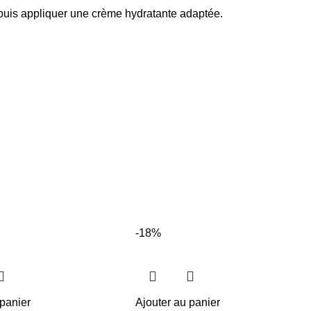
, puis appliquer une crème hydratante adaptée.
-18%
 panier
Ajouter au panier