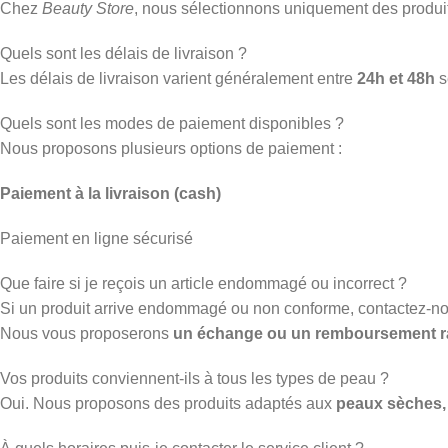
Chez
Beauty Store
, nous sélectionnons uniquement des produ
Quels sont les délais de livraison ?
Les délais de livraison varient généralement entre
24h et 48h
s
Quels sont les modes de paiement disponibles ?
Nous proposons plusieurs options de paiement :
Paiement à la livraison (cash)
Paiement en ligne sécurisé
Que faire si je reçois un article endommagé ou incorrect ?
Si un produit arrive endommagé ou non conforme, contactez-n
Nous vous proposerons
un échange ou un remboursement r
Vos produits conviennent-ils à tous les types de peau ?
Oui. Nous proposons des produits adaptés aux
peaux sèches, 