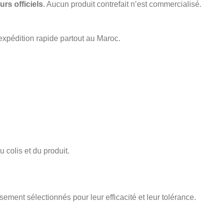
urs officiels
. Aucun produit contrefait n’est commercialisé.
expédition rapide partout au Maroc.
 colis et du produit.
sement sélectionnés pour leur efficacité et leur tolérance.