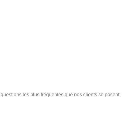
x questions les plus fréquentes que nos clients se posent.