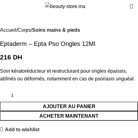
Accueil
Corps
Soins mains & pieds
Eptaderm – Epta Pso Ongles 12Ml
DH
Soin kératoréducteur et restructurant pour ongles épaissis,
abîmés ou déformés, notamment en cas de psoriasis unguéal.
AJOUTER AU PANIER
ACHETER MAINTENANT
Add to wishlist