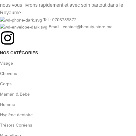
nous vous livrons rapidement et avec soin partout dans le
Royaume.
Tel : 0705735872
Email : contact@beauty-store.ma
NOS CATÉGORIES
Visage
Cheveux
Corps
Maman & Bébé
Homme
Hygiène dentaire
Trésors Coréens
Maquillage