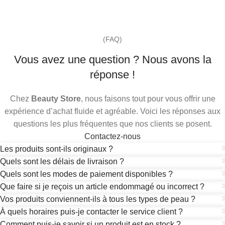
(FAQ)
Vous avez une question ? Nous avons la
réponse !
Chez
Beauty Store
, nous faisons tout pour vous offrir une
expérience d’achat fluide et agréable. Voici les réponses aux
questions les plus fréquentes que nos clients se posent.
Contactez-nous
Les produits sont-ils originaux ?
Quels sont les délais de livraison ?
Quels sont les modes de paiement disponibles ?
Que faire si je reçois un article endommagé ou incorrect ?
Vos produits conviennent-ils à tous les types de peau ?
À quels horaires puis-je contacter le service client ?
Comment puis-je savoir si un produit est en stock ?