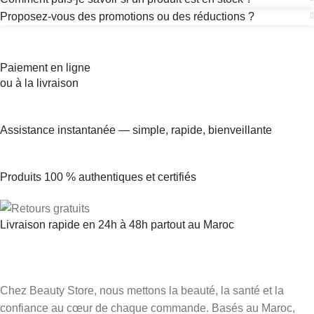
Proposez-vous des promotions ou des réductions ?
Paiement en ligne
ou à la livraison
Assistance instantanée — simple, rapide, bienveillante
Produits 100 % authentiques et certifiés
Livraison rapide en 24h à 48h partout au Maroc
Chez Beauty Store, nous mettons la beauté, la santé et la
confiance au cœur de chaque commande. Basés au Maroc,