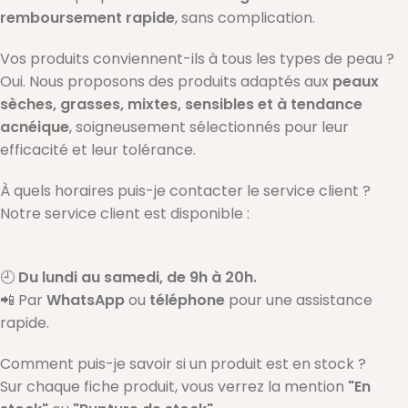
remboursement rapide
, sans complication.
Vos produits conviennent-ils à tous les types de peau ?
Oui. Nous proposons des produits adaptés aux
peaux
sèches, grasses, mixtes, sensibles et à tendance
acnéique
, soigneusement sélectionnés pour leur
efficacité et leur tolérance.
À quels horaires puis-je contacter le service client ?
Notre service client est disponible :
🕘
Du lundi au samedi, de 9h à 20h.
📲 Par
WhatsApp
ou
téléphone
pour une assistance
rapide.
Comment puis-je savoir si un produit est en stock ?
Sur chaque fiche produit, vous verrez la mention
"En