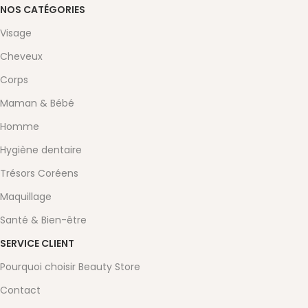
NOS CATÉGORIES
Visage
Cheveux
Corps
Maman & Bébé
Homme
Hygiène dentaire
Trésors Coréens
Maquillage
Santé & Bien-être
SERVICE CLIENT
Pourquoi choisir Beauty Store
Contact