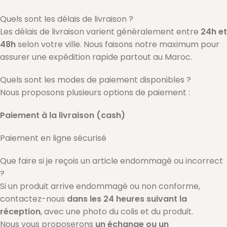
Quels sont les délais de livraison ?
Les délais de livraison varient généralement entre
24h et
48h
selon votre ville. Nous faisons notre maximum pour
assurer une expédition rapide partout au Maroc.
Quels sont les modes de paiement disponibles ?
Nous proposons plusieurs options de paiement :
Paiement à la livraison (cash)
Paiement en ligne sécurisé
Que faire si je reçois un article endommagé ou incorrect
?
Si un produit arrive endommagé ou non conforme,
contactez-nous
dans les 24 heures suivant la
réception
, avec une photo du colis et du produit.
Nous vous proposerons
un échange ou un