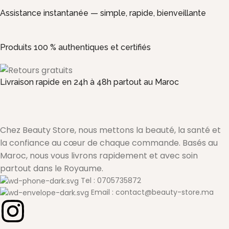
Assistance instantanée — simple, rapide, bienveillante
Produits 100 % authentiques et certifiés
Livraison rapide en 24h à 48h partout au Maroc
Chez Beauty Store, nous mettons la beauté, la santé et
la confiance au cœur de chaque commande. Basés au
Maroc, nous vous livrons rapidement et avec soin
partout dans le Royaume.
Tel : 0705735872
Email : contact@beauty-store.ma