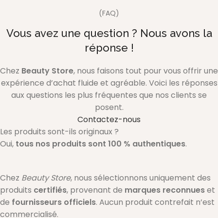
(FAQ)
Vous avez une question ? Nous avons la
réponse !
Chez
Beauty Store
, nous faisons tout pour vous offrir une
expérience d’achat fluide et agréable. Voici les réponses
aux questions les plus fréquentes que nos clients se
posent.
Contactez-nous
Les produits sont-ils originaux ?
Oui,
tous nos produits sont 100 % authentiques
.
Chez
Beauty Store
, nous sélectionnons uniquement des
produits
certifiés
, provenant de
marques reconnues
et
de
fournisseurs officiels
. Aucun produit contrefait n’est
commercialisé.