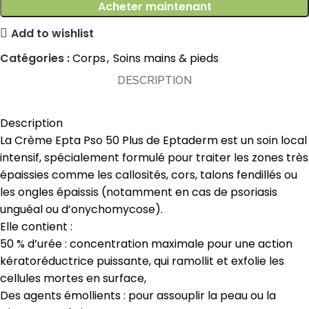
Acheter maintenant
Add to wishlist
Catégories :
Corps
,
Soins mains & pieds
DESCRIPTION
Description
La Crème Epta Pso 50 Plus de Eptaderm est un soin local
intensif, spécialement formulé pour traiter les zones très
épaissies comme les callosités, cors, talons fendillés ou
les ongles épaissis (notamment en cas de psoriasis
unguéal ou d’onychomycose).
Elle contient :
50 % d’urée : concentration maximale pour une action
kératoréductrice puissante, qui ramollit et exfolie les
cellules mortes en surface,
Des agents émollients : pour assouplir la peau ou la