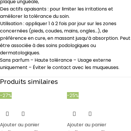
plaque unguéale,
Des actifs apaisants : pour limiter les irritations et
améliorer la tolérance du soin.
Utilisation : appliquer 1 à 2 fois par jour sur les zones
concernées (pieds, coudes, mains, ongles…), de
préférence en cure, en massant jusqu’à absorption. Peut
être associée à des soins podologiques ou
dermatologiques.
Sans parfum – Haute tolérance – Usage externe
uniquement – Éviter le contact avec les muqueuses.
Produits similaires
-27%
-25%
Ajouter au panier
Ajouter au panier