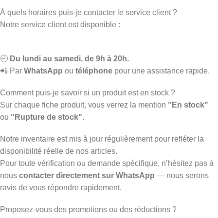
À quels horaires puis-je contacter le service client ?
Notre service client est disponible :
🕘
Du lundi au samedi, de 9h à 20h.
📲 Par
WhatsApp
ou
téléphone
pour une assistance rapide.
Comment puis-je savoir si un produit est en stock ?
Sur chaque fiche produit, vous verrez la mention
"En stock"
ou
"Rupture de stock"
.
Notre inventaire est mis à jour régulièrement pour refléter la
disponibilité réelle de nos articles.
Pour toute vérification ou demande spécifique, n’hésitez pas à
nous
contacter directement sur WhatsApp
— nous serons
ravis de vous répondre rapidement.
Proposez-vous des promotions ou des réductions ?