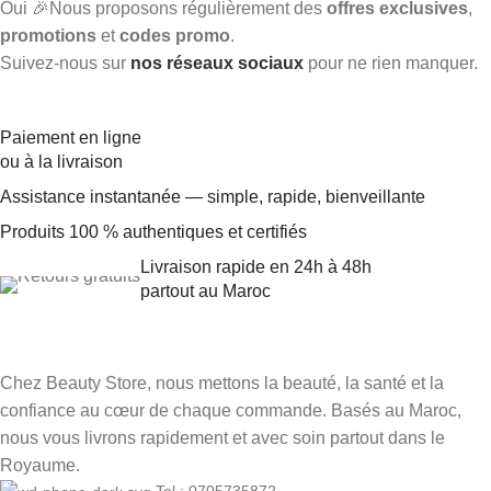
Oui 🎉Nous proposons régulièrement des
offres exclusives
,
promotions
et
codes promo
.
Suivez-nous sur
nos réseaux sociaux
pour ne rien manquer.
Paiement en ligne
ou à la livraison
Assistance instantanée — simple, rapide, bienveillante
Produits 100 % authentiques et certifiés
Livraison rapide en 24h à 48h
partout au Maroc
Chez Beauty Store, nous mettons la beauté, la santé et la
confiance au cœur de chaque commande. Basés au Maroc,
nous vous livrons rapidement et avec soin partout dans le
Royaume.