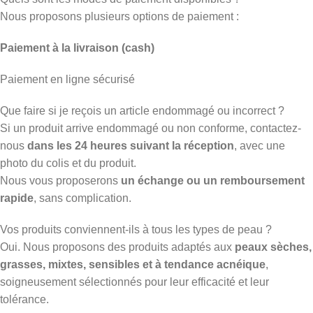
Nous proposons plusieurs options de paiement :
Paiement à la livraison (cash)
Paiement en ligne sécurisé
Que faire si je reçois un article endommagé ou incorrect ?
Si un produit arrive endommagé ou non conforme, contactez-
nous
dans les 24 heures suivant la réception
, avec une
photo du colis et du produit.
Nous vous proposerons
un échange ou un remboursement
rapide
, sans complication.
Vos produits conviennent-ils à tous les types de peau ?
Oui. Nous proposons des produits adaptés aux
peaux sèches,
grasses, mixtes, sensibles et à tendance acnéique
,
soigneusement sélectionnés pour leur efficacité et leur
tolérance.