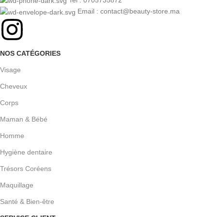
Tel : 0705735872
Email : contact@beauty-store.ma
NOS CATÉGORIES
Visage
Cheveux
Corps
Maman & Bébé
Homme
Hygiène dentaire
Trésors Coréens
Maquillage
Santé & Bien-être