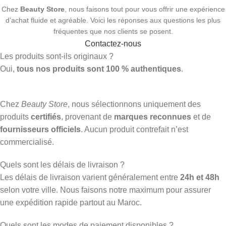
Chez
Beauty Store
, nous faisons tout pour vous offrir une expérience
d’achat fluide et agréable. Voici les réponses aux questions les plus
fréquentes que nos clients se posent.
Contactez-nous
Les produits sont-ils originaux ?
Oui,
tous nos produits sont 100 % authentiques
.
Chez
Beauty Store
, nous sélectionnons uniquement des
produits
certifiés
, provenant de
marques reconnues
et de
fournisseurs officiels
. Aucun produit contrefait n’est
commercialisé.
Quels sont les délais de livraison ?
Les délais de livraison varient généralement entre
24h et 48h
selon votre ville. Nous faisons notre maximum pour assurer
une expédition rapide partout au Maroc.
Quels sont les modes de paiement disponibles ?