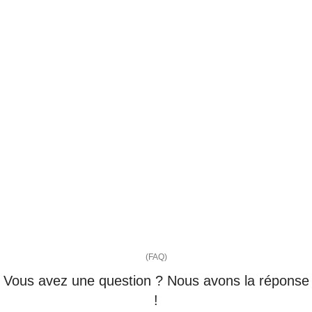
(FAQ)
Vous avez une question ? Nous avons la réponse
!