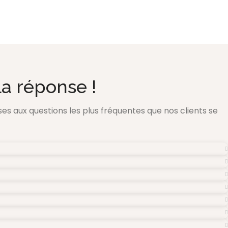
a réponse !
nses aux questions les plus fréquentes que nos clients se