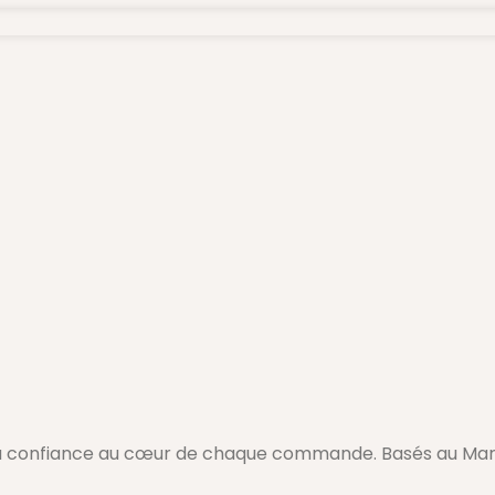
 la confiance au cœur de chaque commande. Basés au Maro