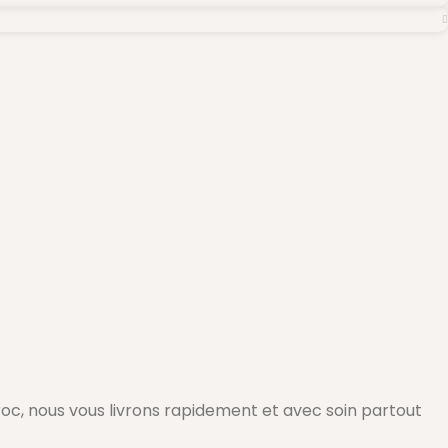
c, nous vous livrons rapidement et avec soin partout