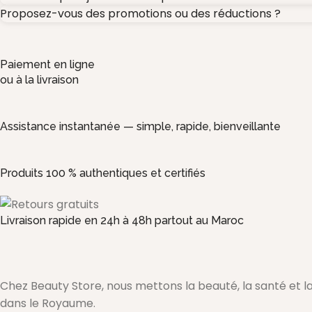
Proposez-vous des promotions ou des réductions ?
Paiement en ligne
ou à la livraison
Assistance instantanée — simple, rapide, bienveillante
Produits 100 % authentiques et certifiés
Livraison rapide en 24h à 48h partout au Maroc
Chez Beauty Store, nous mettons la beauté, la santé et
dans le Royaume.