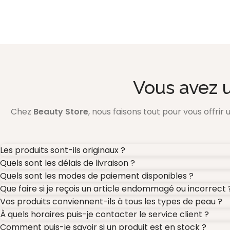
Vous avez 
Chez
Beauty Store
, nous faisons tout pour vous offrir
Les produits sont-ils originaux ?
Quels sont les délais de livraison ?
Quels sont les modes de paiement disponibles ?
Que faire si je reçois un article endommagé ou incorrect 
Vos produits conviennent-ils à tous les types de peau ?
À quels horaires puis-je contacter le service client ?
Comment puis-je savoir si un produit est en stock ?