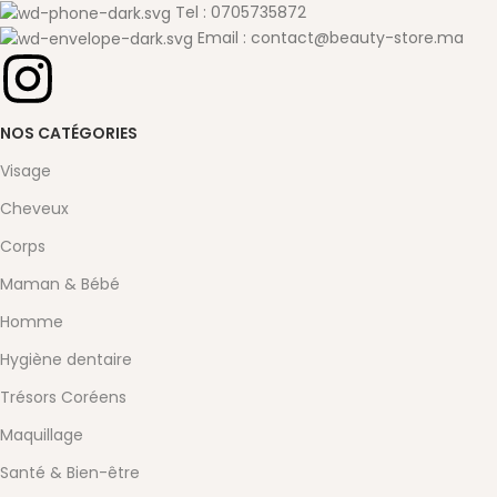
Tel : 0705735872
Email : contact@beauty-store.ma
NOS CATÉGORIES
Visage
Cheveux
Corps
Maman & Bébé
Homme
Hygiène dentaire
Trésors Coréens
Maquillage
Santé & Bien-être