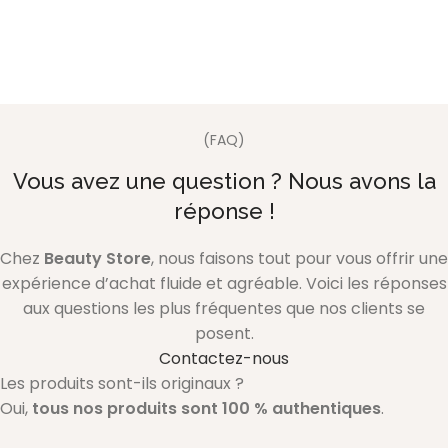
(FAQ)
Vous avez une question ? Nous avons la
réponse !
Chez
Beauty Store
, nous faisons tout pour vous offrir une
expérience d’achat fluide et agréable. Voici les réponses
aux questions les plus fréquentes que nos clients se
posent.
Contactez-nous
Les produits sont-ils originaux ?
Oui,
tous nos produits sont 100 % authentiques
.