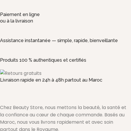
Paiement en ligne
ou à la livraison
Assistance instantanée — simple, rapide, bienveillante
Produits 100 % authentiques et certifiés
Livraison rapide en 24h à 48h partout au Maroc
Chez Beauty Store, nous mettons la beauté, la santé et
la confiance au cœur de chaque commande. Basés au
Maroc, nous vous livrons rapidement et avec soin
partout dans le Royaume.