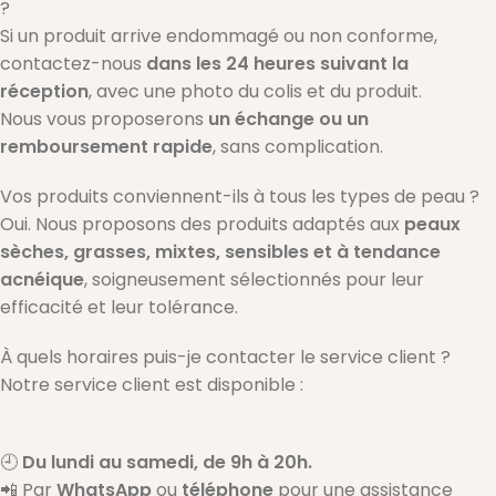
?
Si un produit arrive endommagé ou non conforme,
contactez-nous
dans les 24 heures suivant la
réception
, avec une photo du colis et du produit.
Nous vous proposerons
un échange ou un
remboursement rapide
, sans complication.
Vos produits conviennent-ils à tous les types de peau ?
Oui. Nous proposons des produits adaptés aux
peaux
sèches, grasses, mixtes, sensibles et à tendance
acnéique
, soigneusement sélectionnés pour leur
efficacité et leur tolérance.
À quels horaires puis-je contacter le service client ?
Notre service client est disponible :
🕘
Du lundi au samedi, de 9h à 20h.
📲 Par
WhatsApp
ou
téléphone
pour une assistance