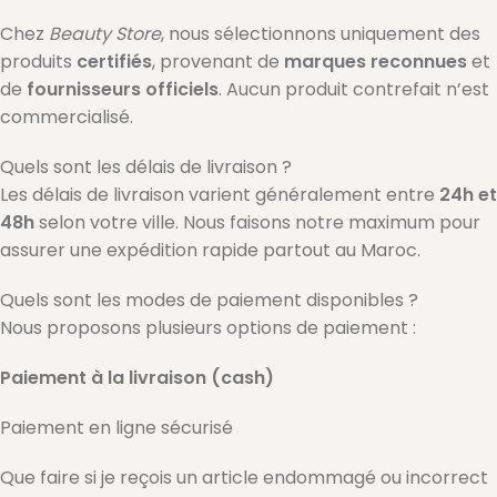
Chez
Beauty Store
, nous sélectionnons uniquement des
produits
certifiés
, provenant de
marques reconnues
et
de
fournisseurs officiels
. Aucun produit contrefait n’est
commercialisé.
Quels sont les délais de livraison ?
Les délais de livraison varient généralement entre
24h et
48h
selon votre ville. Nous faisons notre maximum pour
assurer une expédition rapide partout au Maroc.
Quels sont les modes de paiement disponibles ?
Nous proposons plusieurs options de paiement :
Paiement à la livraison (cash)
Paiement en ligne sécurisé
Que faire si je reçois un article endommagé ou incorrect