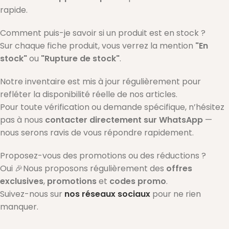
rapide.
Comment puis-je savoir si un produit est en stock ?
Sur chaque fiche produit, vous verrez la mention
"En
stock"
ou
"Rupture de stock"
.
Notre inventaire est mis à jour régulièrement pour
refléter la disponibilité réelle de nos articles.
Pour toute vérification ou demande spécifique, n’hésitez
pas à nous
contacter directement sur WhatsApp
—
nous serons ravis de vous répondre rapidement.
Proposez-vous des promotions ou des réductions ?
Oui 🎉Nous proposons régulièrement des
offres
exclusives
,
promotions
et
codes promo
.
Suivez-nous sur
nos réseaux sociaux
pour ne rien
manquer.