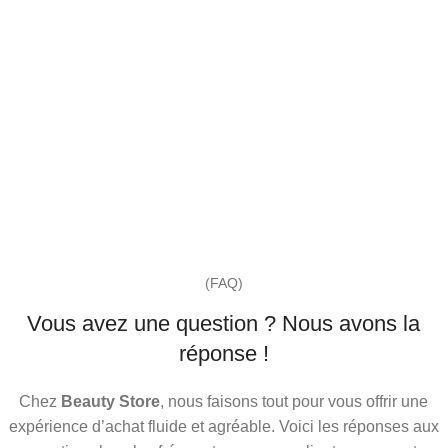
(FAQ)
Vous avez une question ? Nous avons la
réponse !
Chez
Beauty Store
, nous faisons tout pour vous offrir une
expérience d’achat fluide et agréable. Voici les réponses aux