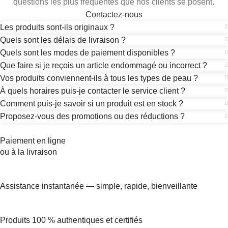
questions les plus fréquentes que nos clients se posent.
Contactez-nous
Les produits sont-ils originaux ?
Quels sont les délais de livraison ?
Quels sont les modes de paiement disponibles ?
Que faire si je reçois un article endommagé ou incorrect ?
Vos produits conviennent-ils à tous les types de peau ?
À quels horaires puis-je contacter le service client ?
Comment puis-je savoir si un produit est en stock ?
Proposez-vous des promotions ou des réductions ?
Paiement en ligne
ou à la livraison
Assistance instantanée — simple, rapide, bienveillante
Produits 100 % authentiques et certifiés