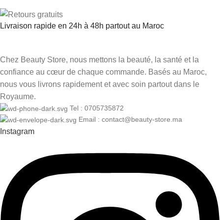
Livraison rapide en 24h à 48h partout au Maroc
Chez Beauty Store, nous mettons la beauté, la santé et la
confiance au cœur de chaque commande. Basés au Maroc,
nous vous livrons rapidement et avec soin partout dans le
Royaume.
Tel : 0705735872
Email : contact@beauty-store.ma
Instagram