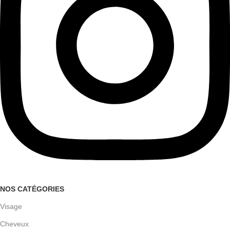
NOS CATÉGORIES
Visage
Cheveux