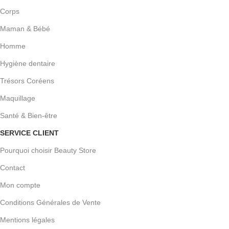
Corps
Maman & Bébé
Homme
Hygiène dentaire
Trésors Coréens
Maquillage
Santé & Bien-être
SERVICE CLIENT
Pourquoi choisir Beauty Store
Contact
Mon compte
Conditions Générales de Vente
Mentions légales