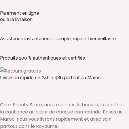
Paiement en ligne
ou à la livraison
Assistance instantanée — simple, rapide, bienveillante
Produits 100 % authentiques et certifiés
Livraison rapide en 24h à 48h partout au Maroc
Chez Beauty Store, nous mettons la beauté, la santé et
la confiance au cœur de chaque commande. Basés au
Maroc, nous vous livrons rapidement et avec soin
partout dans le Royaume.