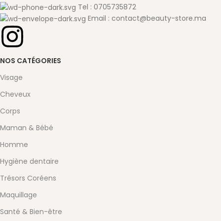
Tel : 0705735872
Email : contact@beauty-store.ma
NOS CATÉGORIES
Visage
Cheveux
Corps
Maman & Bébé
Homme
Hygiène dentaire
Trésors Coréens
Maquillage
Santé & Bien-être