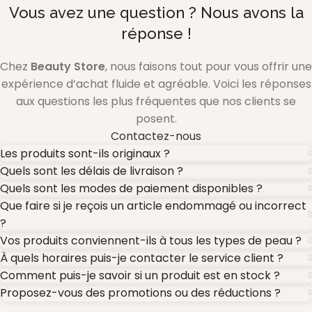
Vous avez une question ? Nous avons la
réponse !
Chez
Beauty Store
, nous faisons tout pour vous offrir une
expérience d’achat fluide et agréable. Voici les réponses
aux questions les plus fréquentes que nos clients se
posent.
Contactez-nous
Les produits sont-ils originaux ?
Quels sont les délais de livraison ?
Quels sont les modes de paiement disponibles ?
Que faire si je reçois un article endommagé ou incorrect
?
Vos produits conviennent-ils à tous les types de peau ?
À quels horaires puis-je contacter le service client ?
Comment puis-je savoir si un produit est en stock ?
Proposez-vous des promotions ou des réductions ?