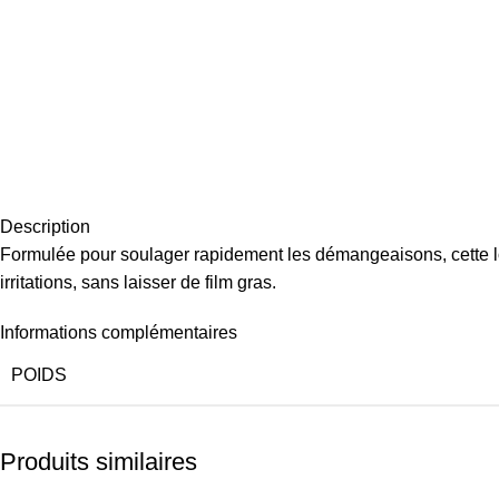
Description
Formulée pour soulager rapidement les démangeaisons, cette lot
irritations, sans laisser de film gras.
Informations complémentaires
POIDS
Produits similaires