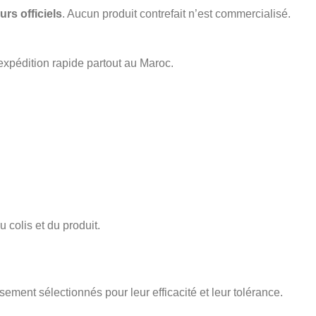
urs officiels
. Aucun produit contrefait n’est commercialisé.
expédition rapide partout au Maroc.
 colis et du produit.
sement sélectionnés pour leur efficacité et leur tolérance.