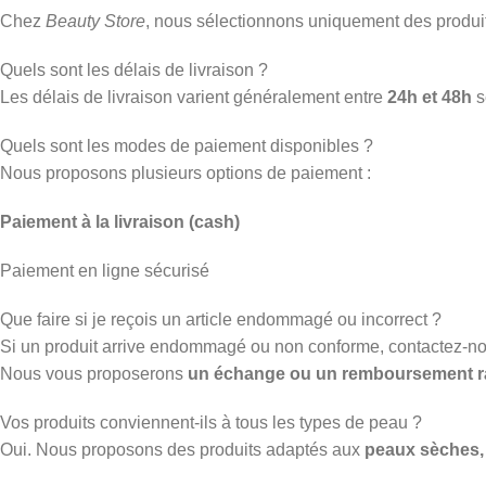
Chez
Beauty Store
, nous sélectionnons uniquement des produ
Quels sont les délais de livraison ?
Les délais de livraison varient généralement entre
24h et 48h
s
Quels sont les modes de paiement disponibles ?
Nous proposons plusieurs options de paiement :
Paiement à la livraison (cash)
Paiement en ligne sécurisé
Que faire si je reçois un article endommagé ou incorrect ?
Si un produit arrive endommagé ou non conforme, contactez-n
Nous vous proposerons
un échange ou un remboursement r
Vos produits conviennent-ils à tous les types de peau ?
Oui. Nous proposons des produits adaptés aux
peaux sèches, 