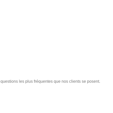
x questions les plus fréquentes que nos clients se posent.