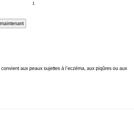
 maintenant
e convient aux peaux sujettes à l’eczéma, aux piqûres ou aux