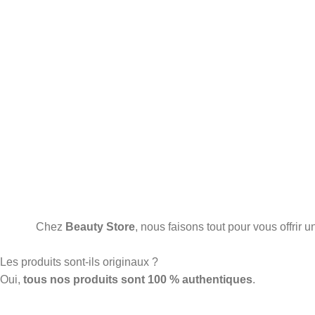
Chez
Beauty Store
, nous faisons tout pour vous offrir
Les produits sont-ils originaux ?
Oui,
tous nos produits sont 100 % authentiques
.