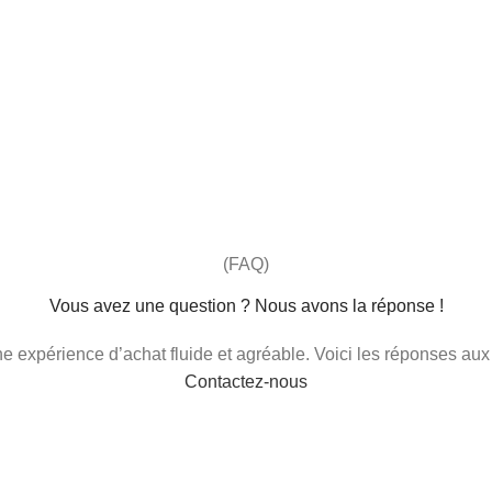
(FAQ)
Vous avez une question ? Nous avons la réponse !
 une expérience d’achat fluide et agréable. Voici les réponses au
Contactez-nous