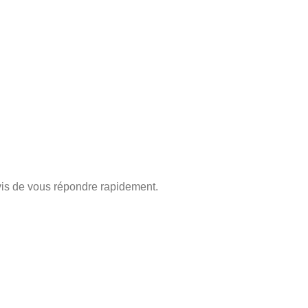
is de vous répondre rapidement.