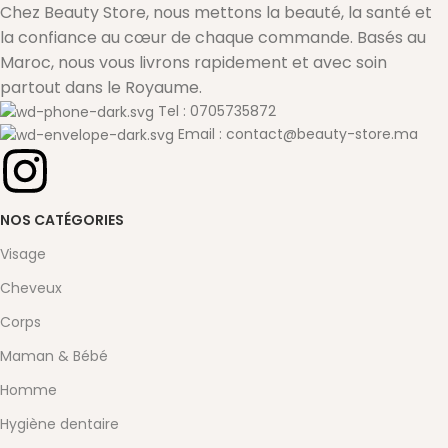
Chez Beauty Store, nous mettons la beauté, la santé et
la confiance au cœur de chaque commande. Basés au
Maroc, nous vous livrons rapidement et avec soin
partout dans le Royaume.
Tel : 0705735872
Email : contact@beauty-store.ma
NOS CATÉGORIES
Visage
Cheveux
Corps
Maman & Bébé
Homme
Hygiène dentaire