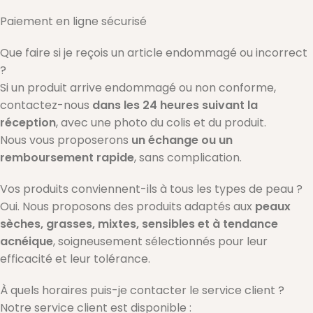
Paiement en ligne sécurisé
Que faire si je reçois un article endommagé ou incorrect
?
Si un produit arrive endommagé ou non conforme,
contactez-nous
dans les 24 heures suivant la
réception
, avec une photo du colis et du produit.
Nous vous proposerons
un échange ou un
remboursement rapide
, sans complication.
Vos produits conviennent-ils à tous les types de peau ?
Oui. Nous proposons des produits adaptés aux
peaux
sèches, grasses, mixtes, sensibles et à tendance
acnéique
, soigneusement sélectionnés pour leur
efficacité et leur tolérance.
À quels horaires puis-je contacter le service client ?
Notre service client est disponible :