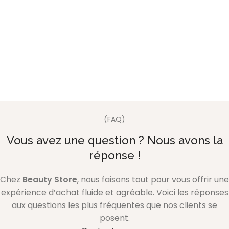
(FAQ)
Vous avez une question ? Nous avons la
réponse !
Chez
Beauty Store
, nous faisons tout pour vous offrir une
expérience d’achat fluide et agréable. Voici les réponses
aux questions les plus fréquentes que nos clients se
posent.