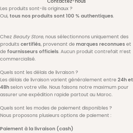
Contactez-nous
Les produits sont-ils originaux ?
Oui,
tous nos produits sont 100 % authentiques
.
Chez
Beauty Store
, nous sélectionnons uniquement des
produits
certifiés
, provenant de
marques reconnues
et
de
fournisseurs officiels
. Aucun produit contrefait n’est
commercialisé.
Quels sont les délais de livraison ?
Les délais de livraison varient généralement entre
24h et
48h
selon votre ville. Nous faisons notre maximum pour
assurer une expédition rapide partout au Maroc.
Quels sont les modes de paiement disponibles ?
Nous proposons plusieurs options de paiement :
Paiement à la livraison (cash)