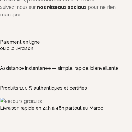
Suivez-nous sur
nos réseaux sociaux
pour ne rien
manquer.
Paiement en ligne
ou à la livraison
Assistance instantanée — simple, rapide, bienveillante
Produits 100 % authentiques et certifiés
Livraison rapide en 24h à 48h partout au Maroc