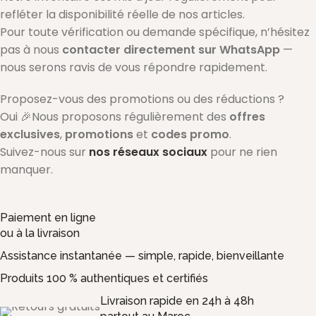
refléter la disponibilité réelle de nos articles.
Pour toute vérification ou demande spécifique, n’hésitez
pas à nous
contacter directement sur WhatsApp
—
nous serons ravis de vous répondre rapidement.
Proposez-vous des promotions ou des réductions ?
Oui 🎉Nous proposons régulièrement des
offres
exclusives
,
promotions
et
codes promo
.
Suivez-nous sur
nos réseaux sociaux
pour ne rien
manquer.
Paiement en ligne
ou à la livraison
Assistance instantanée — simple, rapide, bienveillante
Produits 100 % authentiques et certifiés
Livraison rapide en 24h à 48h