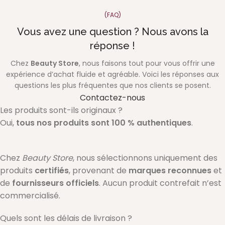
(FAQ)
Vous avez une question ? Nous avons la
réponse !
Chez
Beauty Store
, nous faisons tout pour vous offrir une
expérience d’achat fluide et agréable. Voici les réponses aux
questions les plus fréquentes que nos clients se posent.
Contactez-nous
Les produits sont-ils originaux ?
Oui,
tous nos produits sont 100 % authentiques
.
Chez
Beauty Store
, nous sélectionnons uniquement des
produits
certifiés
, provenant de
marques reconnues
et
de
fournisseurs officiels
. Aucun produit contrefait n’est
commercialisé.
Quels sont les délais de livraison ?