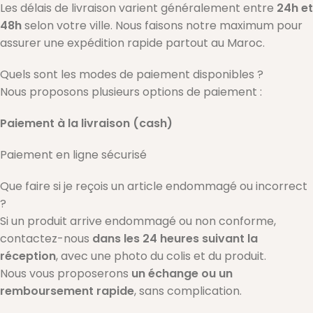
Les délais de livraison varient généralement entre
24h et
48h
selon votre ville. Nous faisons notre maximum pour
assurer une expédition rapide partout au Maroc.
Quels sont les modes de paiement disponibles ?
Nous proposons plusieurs options de paiement :
Paiement à la livraison (cash)
Paiement en ligne sécurisé
Que faire si je reçois un article endommagé ou incorrect
?
Si un produit arrive endommagé ou non conforme,
contactez-nous
dans les 24 heures suivant la
réception
, avec une photo du colis et du produit.
Nous vous proposerons
un échange ou un
remboursement rapide
, sans complication.