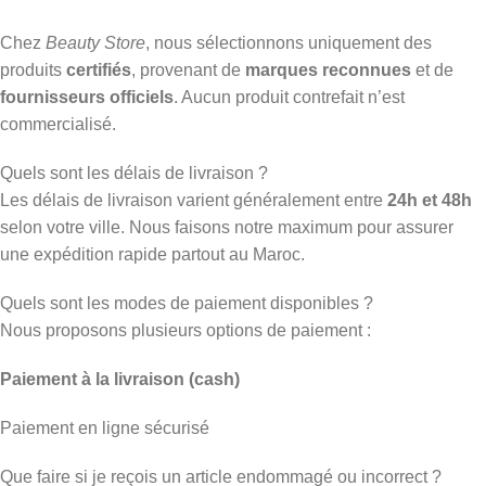
Chez
Beauty Store
, nous sélectionnons uniquement des
produits
certifiés
, provenant de
marques reconnues
et de
fournisseurs officiels
. Aucun produit contrefait n’est
commercialisé.
Quels sont les délais de livraison ?
Les délais de livraison varient généralement entre
24h et 48h
selon votre ville. Nous faisons notre maximum pour assurer
une expédition rapide partout au Maroc.
Quels sont les modes de paiement disponibles ?
Nous proposons plusieurs options de paiement :
Paiement à la livraison (cash)
Paiement en ligne sécurisé
Que faire si je reçois un article endommagé ou incorrect ?