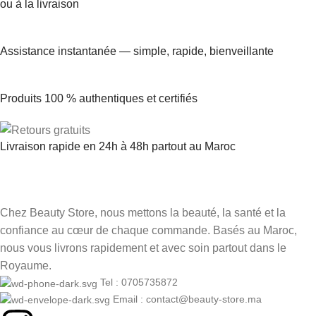
ou à la livraison
Assistance instantanée — simple, rapide, bienveillante
Produits 100 % authentiques et certifiés
Livraison rapide en 24h à 48h partout au Maroc
Chez Beauty Store, nous mettons la beauté, la santé et la
confiance au cœur de chaque commande. Basés au Maroc,
nous vous livrons rapidement et avec soin partout dans le
Royaume.
Tel : 0705735872
Email : contact@beauty-store.ma