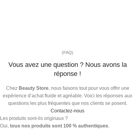
(FAQ)
Vous avez une question ? Nous avons la
réponse !
Chez
Beauty Store
, nous faisons tout pour vous offrir une
expérience d’achat fluide et agréable. Voici les réponses aux
questions les plus fréquentes que nos clients se posent.
Contactez-nous
Les produits sont-ils originaux ?
Oui,
tous nos produits sont 100 % authentiques
.