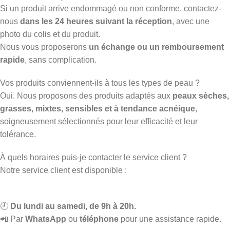
Si un produit arrive endommagé ou non conforme, contactez-
nous
dans les 24 heures suivant la réception
, avec une
photo du colis et du produit.
Nous vous proposerons
un échange ou un remboursement
rapide
, sans complication.
Vos produits conviennent-ils à tous les types de peau ?
Oui. Nous proposons des produits adaptés aux
peaux sèches,
grasses, mixtes, sensibles et à tendance acnéique
,
soigneusement sélectionnés pour leur efficacité et leur
tolérance.
À quels horaires puis-je contacter le service client ?
Notre service client est disponible :
🕘
Du lundi au samedi, de 9h à 20h.
📲 Par
WhatsApp
ou
téléphone
pour une assistance rapide.