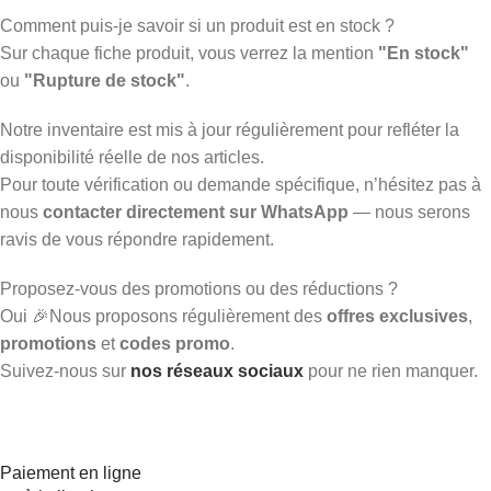
Comment puis-je savoir si un produit est en stock ?
Sur chaque fiche produit, vous verrez la mention
"En stock"
ou
"Rupture de stock"
.
Notre inventaire est mis à jour régulièrement pour refléter la
disponibilité réelle de nos articles.
Pour toute vérification ou demande spécifique, n’hésitez pas à
nous
contacter directement sur WhatsApp
— nous serons
ravis de vous répondre rapidement.
Proposez-vous des promotions ou des réductions ?
Oui 🎉Nous proposons régulièrement des
offres exclusives
,
promotions
et
codes promo
.
Suivez-nous sur
nos réseaux sociaux
pour ne rien manquer.
Paiement en ligne