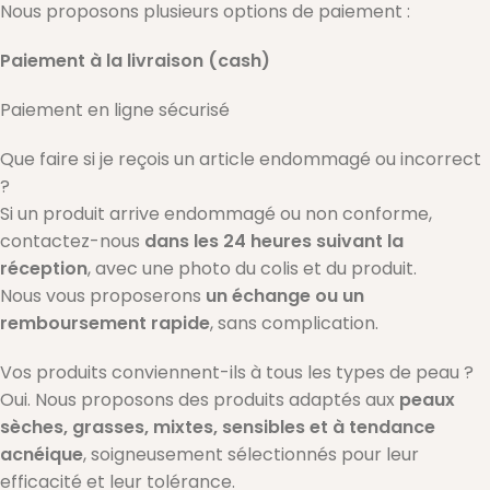
Nous proposons plusieurs options de paiement :
Paiement à la livraison (cash)
Paiement en ligne sécurisé
Que faire si je reçois un article endommagé ou incorrect
?
Si un produit arrive endommagé ou non conforme,
contactez-nous
dans les 24 heures suivant la
réception
, avec une photo du colis et du produit.
Nous vous proposerons
un échange ou un
remboursement rapide
, sans complication.
Vos produits conviennent-ils à tous les types de peau ?
Oui. Nous proposons des produits adaptés aux
peaux
sèches, grasses, mixtes, sensibles et à tendance
acnéique
, soigneusement sélectionnés pour leur
efficacité et leur tolérance.