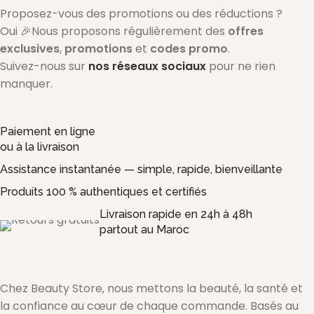
Proposez-vous des promotions ou des réductions ?
Oui 🎉Nous proposons régulièrement des
offres
exclusives
,
promotions
et
codes promo
.
Suivez-nous sur
nos réseaux sociaux
pour ne rien
manquer.
Paiement en ligne
ou à la livraison
Assistance instantanée — simple, rapide, bienveillante
Produits 100 % authentiques et certifiés
Livraison rapide en 24h à 48h
partout au Maroc
Chez Beauty Store, nous mettons la beauté, la santé et
la confiance au cœur de chaque commande. Basés au