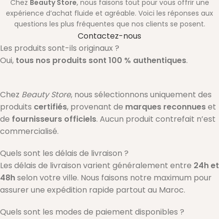
Chez
Beauty Store
, nous faisons tout pour vous offrir une
expérience d’achat fluide et agréable. Voici les réponses aux
questions les plus fréquentes que nos clients se posent.
Contactez-nous
Les produits sont-ils originaux ?
Oui,
tous nos produits sont 100 % authentiques
.
Chez
Beauty Store
, nous sélectionnons uniquement des
produits
certifiés
, provenant de
marques reconnues
et
de
fournisseurs officiels
. Aucun produit contrefait n’est
commercialisé.
Quels sont les délais de livraison ?
Les délais de livraison varient généralement entre
24h et
48h
selon votre ville. Nous faisons notre maximum pour
assurer une expédition rapide partout au Maroc.
Quels sont les modes de paiement disponibles ?