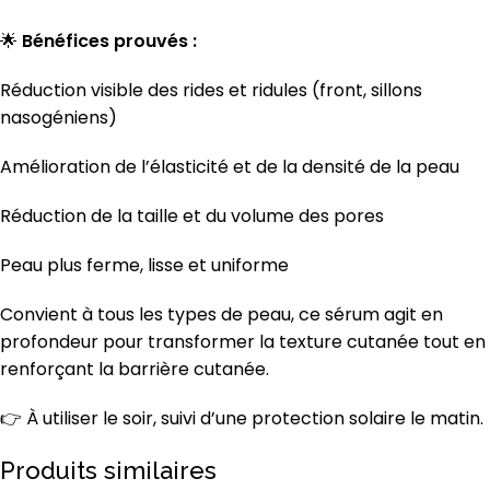
🌟
Bénéfices prouvés :
Réduction visible des rides et ridules (front, sillons
nasogéniens)
Amélioration de l’élasticité et de la densité de la peau
Réduction de la taille et du volume des pores
Peau plus ferme, lisse et uniforme
Convient à tous les types de peau, ce sérum agit en
profondeur pour transformer la texture cutanée tout en
renforçant la barrière cutanée.
👉 À utiliser le soir, suivi d’une protection solaire le matin.
Produits similaires