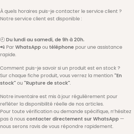
À quels horaires puis-je contacter le service client ?
Notre service client est disponible :
🕘
Du lundi au samedi, de 9h à 20h.
📲 Par
WhatsApp
ou
téléphone
pour une assistance
rapide.
Comment puis-je savoir si un produit est en stock ?
Sur chaque fiche produit, vous verrez la mention
"En
stock"
ou
"Rupture de stock"
.
Notre inventaire est mis à jour régulièrement pour
refléter la disponibilité réelle de nos articles.
Pour toute vérification ou demande spécifique, n’hésitez
pas à nous
contacter directement sur WhatsApp
—
nous serons ravis de vous répondre rapidement.