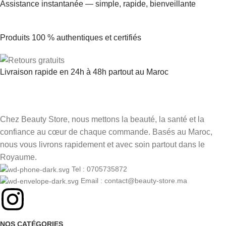
Assistance instantanée — simple, rapide, bienveillante
Produits 100 % authentiques et certifiés
Livraison rapide en 24h à 48h partout au Maroc
Chez Beauty Store, nous mettons la beauté, la santé et la
confiance au cœur de chaque commande. Basés au Maroc,
nous vous livrons rapidement et avec soin partout dans le
Royaume.
Tel : 0705735872
Email : contact@beauty-store.ma
NOS CATÉGORIES