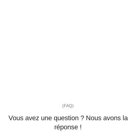
(FAQ)
Vous avez une question ? Nous avons la
réponse !