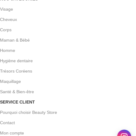
Visage
Cheveux
Corps
Maman & Bébé
Homme
Hygiène dentaire
Trésors Coréens
Maquillage
Santé & Bien-être
SERVICE CLIENT
Pourquoi choisir Beauty Store
Contact
Mon compte