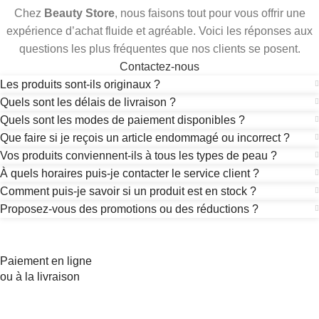
Chez
Beauty Store
, nous faisons tout pour vous offrir une
expérience d’achat fluide et agréable. Voici les réponses aux
questions les plus fréquentes que nos clients se posent.
Contactez-nous
Les produits sont-ils originaux ?
Quels sont les délais de livraison ?
Quels sont les modes de paiement disponibles ?
Que faire si je reçois un article endommagé ou incorrect ?
Vos produits conviennent-ils à tous les types de peau ?
À quels horaires puis-je contacter le service client ?
Comment puis-je savoir si un produit est en stock ?
Proposez-vous des promotions ou des réductions ?
Paiement en ligne
ou à la livraison