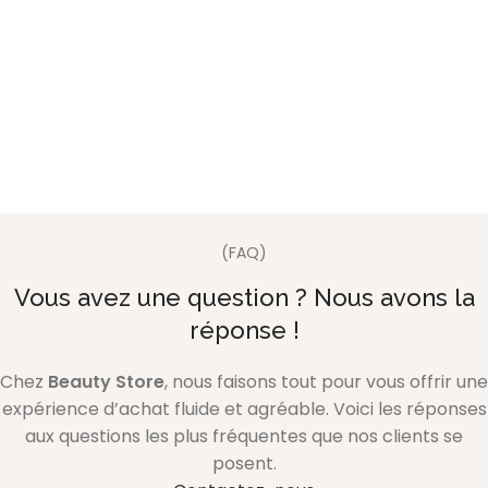
(FAQ)
Vous avez une question ? Nous avons la
réponse !
Chez
Beauty Store
, nous faisons tout pour vous offrir une
expérience d’achat fluide et agréable. Voici les réponses
aux questions les plus fréquentes que nos clients se
posent.