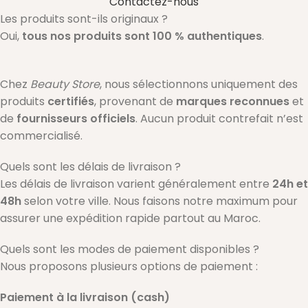
Contactez-nous
Les produits sont-ils originaux ?
Oui,
tous nos produits sont 100 % authentiques
.
Chez
Beauty Store
, nous sélectionnons uniquement des
produits
certifiés
, provenant de
marques reconnues
et
de
fournisseurs officiels
. Aucun produit contrefait n’est
commercialisé.
Quels sont les délais de livraison ?
Les délais de livraison varient généralement entre
24h et
48h
selon votre ville. Nous faisons notre maximum pour
assurer une expédition rapide partout au Maroc.
Quels sont les modes de paiement disponibles ?
Nous proposons plusieurs options de paiement :
Paiement à la livraison (cash)