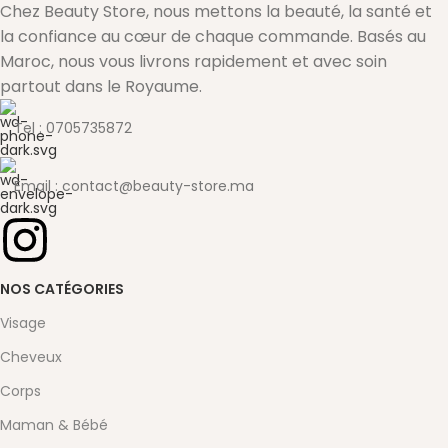
Chez Beauty Store, nous mettons la beauté, la santé et
la confiance au cœur de chaque commande. Basés au
Maroc, nous vous livrons rapidement et avec soin
partout dans le Royaume.
Tel : 0705735872
Email : contact@beauty-store.ma
NOS CATÉGORIES
Visage
Cheveux
Corps
Maman & Bébé