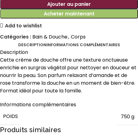
Ajouter au panier
Acheter maintenant
Add to wishlist
Catégories :
Bain & Douche
,
Corps
DESCRIPTION
INFORMATIONS COMPLÉMENTAIRES
Description
Cette crème de douche offre une texture onctueuse
enrichie en surgras végétal pour nettoyer en douceur et
nourrir la peau. Son parfum relaxant d’amande et de
rose transforme la douche en un moment de bien-être.
Format idéal pour toute la famille.
Informations complémentaires
POIDS
750 g
Produits similaires