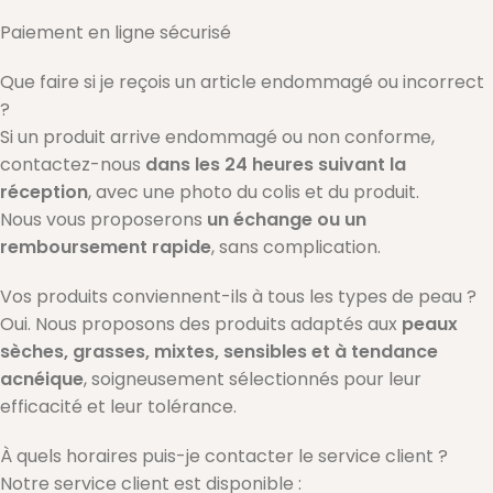
Paiement en ligne sécurisé
Que faire si je reçois un article endommagé ou incorrect
?
Si un produit arrive endommagé ou non conforme,
contactez-nous
dans les 24 heures suivant la
réception
, avec une photo du colis et du produit.
Nous vous proposerons
un échange ou un
remboursement rapide
, sans complication.
Vos produits conviennent-ils à tous les types de peau ?
Oui. Nous proposons des produits adaptés aux
peaux
sèches, grasses, mixtes, sensibles et à tendance
acnéique
, soigneusement sélectionnés pour leur
efficacité et leur tolérance.
À quels horaires puis-je contacter le service client ?
Notre service client est disponible :