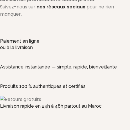
Suivez-nous sur
nos réseaux sociaux
pour ne rien
manquer.
Paiement en ligne
ou à la livraison
Assistance instantanée — simple, rapide, bienveillante
Produits 100 % authentiques et certifiés
Livraison rapide en 24h à 48h partout au Maroc