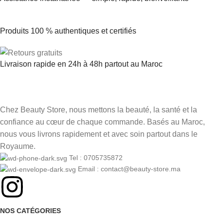
Produits 100 % authentiques et certifiés
Livraison rapide en 24h à 48h partout au Maroc
Chez Beauty Store, nous mettons la beauté, la santé et la
confiance au cœur de chaque commande. Basés au Maroc,
nous vous livrons rapidement et avec soin partout dans le
Royaume.
Tel : 0705735872
Email : contact@beauty-store.ma
NOS CATÉGORIES