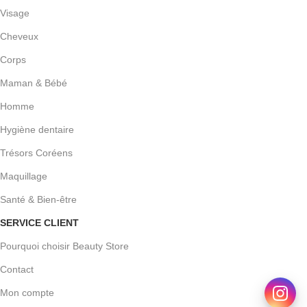
Visage
Cheveux
Corps
Maman & Bébé
Homme
Hygiène dentaire
Trésors Coréens
Maquillage
Santé & Bien-être
SERVICE CLIENT
Pourquoi choisir Beauty Store
Contact
Mon compte