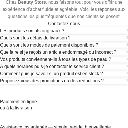
Chez
Beauty Store
, nous faisons tout pour vous offrir une
expérience d’achat fluide et agréable. Voici les réponses aux
questions les plus fréquentes que nos clients se posent.
Contactez-nous
Les produits sont-ils originaux ?
Quels sont les délais de livraison ?
Quels sont les modes de paiement disponibles ?
Que faire si je reçois un article endommagé ou incorrect ?
Vos produits conviennent-ils à tous les types de peau ?
À quels horaires puis-je contacter le service client ?
Comment puis-je savoir si un produit est en stock ?
Proposez-vous des promotions ou des réductions ?
Paiement en ligne
ou à la livraison
Assistance instantanée — simple, rapide, bienveillante